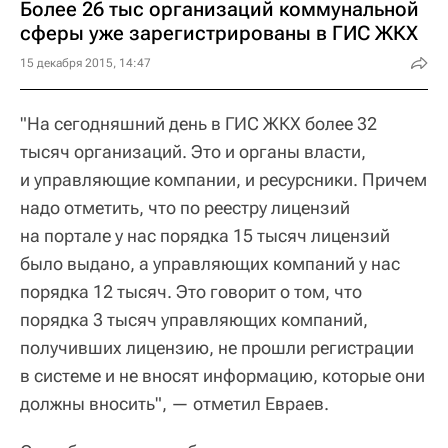
Более 26 тыс организаций коммунальной
сферы уже зарегистрированы в ГИС ЖКХ
15 декабря 2015, 14:47
"На сегодняшний день в ГИС ЖКХ более 32
тысяч организаций. Это и органы власти,
и управляющие компании, и ресурсники. Причем
надо отметить, что по реестру лицензий
на портале у нас порядка 15 тысяч лицензий
было выдано, а управляющих компаний у нас
порядка 12 тысяч. Это говорит о том, что
порядка 3 тысяч управляющих компаний,
получивших лицензию, не прошли регистрации
в системе и не вносят информацию, которые они
должны вносить", — отметил Евраев.