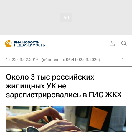
12:22 03.02.2016
(обновлено: 06:41 02.03.2020)
Около 3 тыс российских
жилищных УК не
зарегистрировались в ГИС ЖКХ