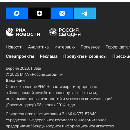
Новости
Аналитика
Интервью
Полезное
Город: дета
Спецпроекты
Реклама
Продукты и сервисы
Пресс-ц
Версия 2023.1 Beta
© 2026 МИА «Россия сегодня»
Вакансии
Сетевое издание РИА Новости зарегистрировано
в Федеральной службе по надзору в сфере связи,
информационных технологий и массовых коммуникаций
(Роскомнадзор) 08 апреля 2014 года.
Свидетельство о регистрации Эл № ФС77-57640
Учредитель: Федеральное государственное унитарное
предприятие Международное информационное агентство