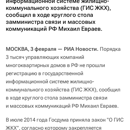
информационной системе жилищно-
коммунального хозяйства (ГИС ЖКХ),
сообщил в ходе круглого стола
замминистра связи и массовых
коммуникаций РФ Михаил Евраев.
МОСКВА, 3 февраля — РИА Новости.
Порядка
3 тысяч управляющих компаний
многоквартирных домов в РФ не прошли
регистрацию в государственной
информационной системе жилищно-
коммунального хозяйства (ГИС ЖКХ), сообщил
в ходе круглого стола замминистра связи
и массовых коммуникаций РФ Михаил Евраев.
В июле 2014 года Госдума приняла закон "О ГИС
ЖКХ", согласно которому закрепляется