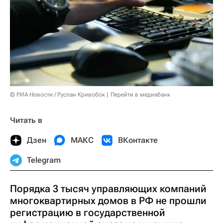
© РИА Новости / Руслан Кривобок
Перейти в медиабанк
Читать в
Дзен
МАКС
ВКонтакте
Telegram
Порядка 3 тысяч управляющих компаний
многоквартирных домов в РФ не прошли
регистрацию в государственной