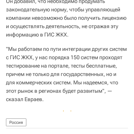
Он добавил, что необходимо продумать
законодательную норму, чтобы управляющей
компании невозможно было получить лицензию
и осуществлять деятельность, не отражая эту
информацию в ГИС ЖКХ.
"Мы работаем по пути интеграции других систем
с ГИС ЖКХ, у нас порядка 150 систем проходят
тестирование на портале, тесты бесплатные,
причем не только для государственных, но и
для коммерческих систем. Мы надеемся, что
этот рынок в регионах будет развитым", —
сказал Евраев.
Россия