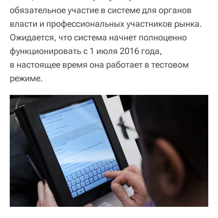
обязательное участие в системе для органов
власти и профессиональных участников рынка.
Ожидается, что система начнет полноценно
функционировать с 1 июля 2016 года,
в настоящее время она работает в тестовом
режиме.