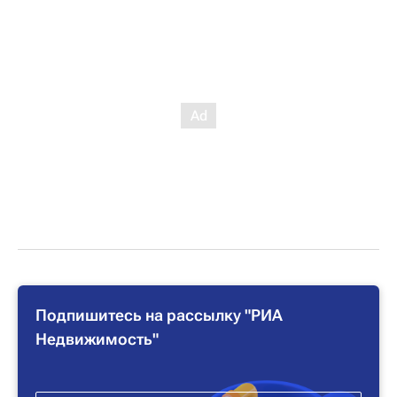
Подпишитесь на рассылку "РИА
Недвижимость"