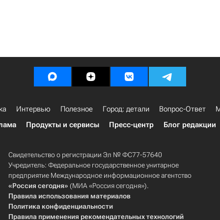
ка
Интервью
Полезное
Город: детали
Вопрос-Ответ
М
лама
Продукты и сервисы
Пресс-центр
Блог редакции
Свидетельство о регистрации Эл № ФС77-57640
Учредитель: Федеральное государственное унитарное
предприятие Международное информационное агентство
«Россия сегодня»
(МИА «Россия сегодня»).
Правила использования материалов
Политика конфиденциальности
Правила применения рекомендательных технологий