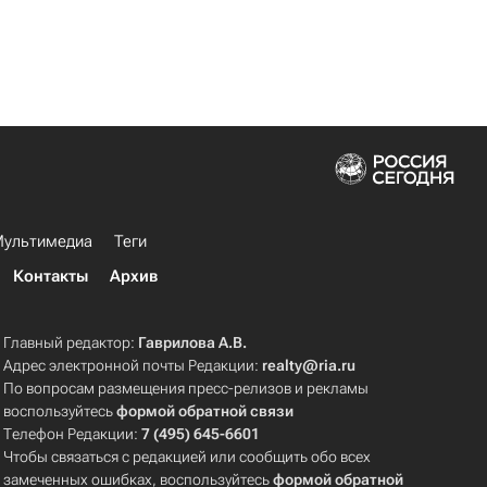
ультимедиа
Теги
Контакты
Архив
Главный редактор:
Гаврилова А.В.
Адрес электронной почты Редакции:
realty@ria.ru
По вопросам размещения пресс-релизов и рекламы
воспользуйтесь
формой обратной связи
Телефон Редакции:
7 (495) 645-6601
Чтобы связаться с редакцией или сообщить обо всех
замеченных ошибках, воспользуйтесь
формой обратной