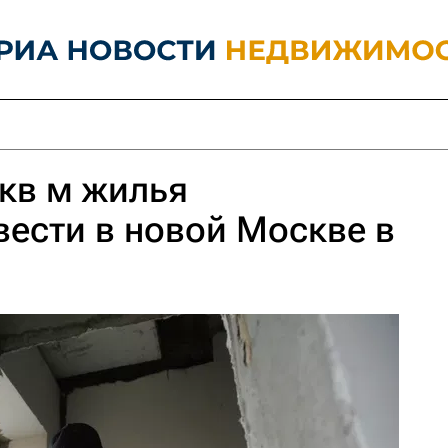
 кв м жилья
вести в новой Москве в