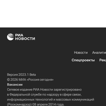
Новости
Аналити
Спецпроекты
Рек
Версия 2023.1 Beta
© 2026 МИА «Россия сегодня»
Вакансии
Сетевое издание РИА Новости зарегистрировано
в Федеральной службе по надзору в сфере связи,
информационных технологий и массовых коммуникаций
(Роскомнадзор) 08 апреля 2014 года.