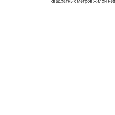
квадратных метров жилой не