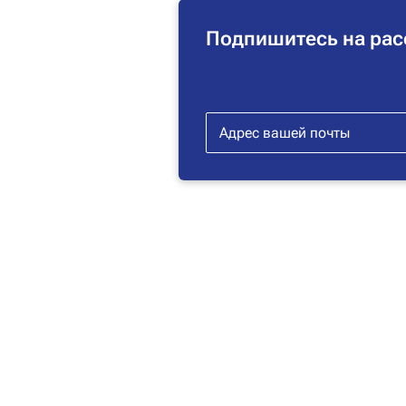
Подпишитесь на рас