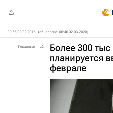
09:55 02.02.2016
(обновлено: 06:40 02.03.2020)
Более 300 тыс
Поделиться
планируется в
феврале