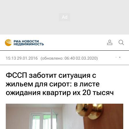
15:13 29.01.2016
(обновлено: 06:40 02.03.2020)
ФССП заботит ситуация с
жильем для сирот: в листе
ожидания квартир их 20 тысяч