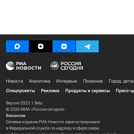
Новости
Аналитика
Интервью
Полезное
Город: дета
Спецпроекты
Реклама
Продукты и сервисы
Пресс-ц
Версия 2023.1 Beta
© 2026 МИА «Россия сегодня»
Вакансии
Сетевое издание РИА Новости зарегистрировано
в Федеральной службе по надзору в сфере связи,