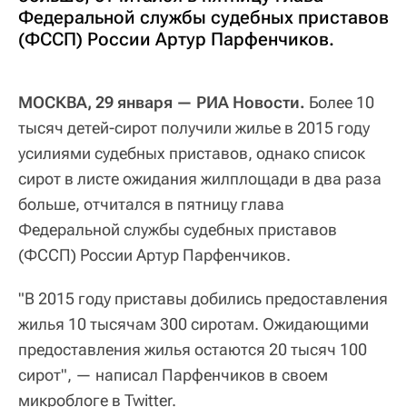
Федеральной службы судебных приставов
(ФССП) России Артур Парфенчиков.
МОСКВА, 29 января — РИА Новости.
Более 10
тысяч детей-сирот получили жилье в 2015 году
усилиями судебных приставов, однако список
сирот в листе ожидания жилплощади в два раза
больше, отчитался в пятницу глава
Федеральной службы судебных приставов
(ФССП) России Артур Парфенчиков.
"В 2015 году приставы добились предоставления
жилья 10 тысячам 300 сиротам. Ожидающими
предоставления жилья остаются 20 тысяч 100
сирот", — написал Парфенчиков в своем
микроблоге в Twitter.