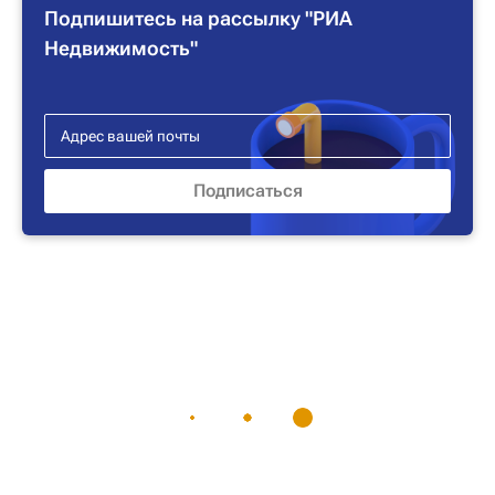
Подпишитесь на рассылку "РИА
Недвижимость"