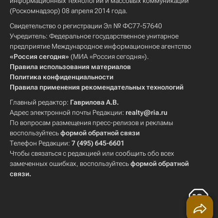
информационных технологий и массовых коммуникаций
(Роскомнадзор) 08 апреля 2014 года.
Свидетельство о регистрации Эл № ФС77-57640
Учредитель: Федеральное государственное унитарное
предприятие Международное информационное агентство
«Россия сегодня»
(МИА «Россия сегодня»).
Правила использования материалов
Политика конфиденциальности
Правила применения рекомендательных технологий
Главный редактор:
Гаврилова А.В.
Адрес электронной почты Редакции:
realty@ria.ru
По вопросам размещения пресс-релизов и рекламы
воспользуйтесь
формой обратной связи
Телефон Редакции:
7 (495) 645-6601
Чтобы связаться с редакцией или сообщить обо всех
замеченных ошибках, воспользуйтесь
формой обратной
связи
.