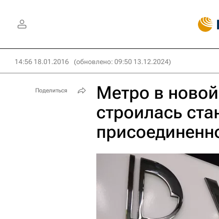
14:56 18.01.2016
(обновлено: 09:50 13.12.2024)
Метро в новой
Поделиться
строилась ста
присоединенн