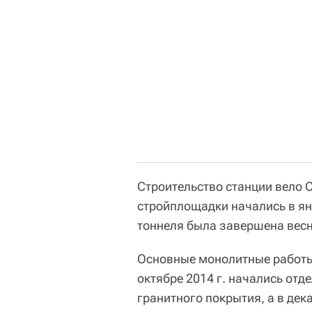
Строительство станции вело 
стройплощадки начались в ян
тоннеля была завершена весн
Основные монолитные работы 
октябре 2014 г. начались отд
гранитного покрытия, а в дек