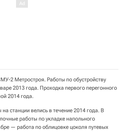
СМУ-2 Метростроя. Работы по обустройству
варе 2013 года. Проходка первого перегонного
ой 2014 года.
на станции велись в течение 2014 года. В
елочные работы по укладке напольного
абре — работа по облицовке цоколя путевых