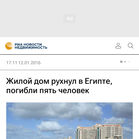
17:11 12.01.2016
Жилой дом рухнул в Египте,
погибли пять человек