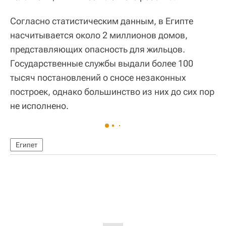
Согласно статистическим данным, в Египте
насчитывается около 2 миллионов домов,
представляющих опасность для жильцов.
Государственные службы выдали более 100
тысяч постановлений о сносе незаконных
построек, однако большинство из них до сих пор
не исполнено.
Египет