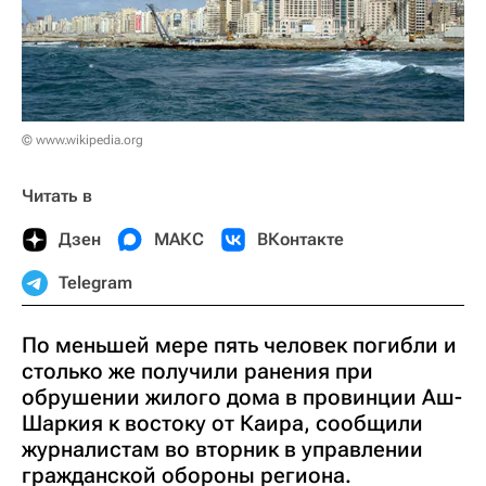
© www.wikipedia.org
Читать в
Дзен
МАКС
ВКонтакте
Telegram
По меньшей мере пять человек погибли и
столько же получили ранения при
обрушении жилого дома в провинции Аш-
Шаркия к востоку от Каира, сообщили
журналистам во вторник в управлении
гражданской обороны региона.