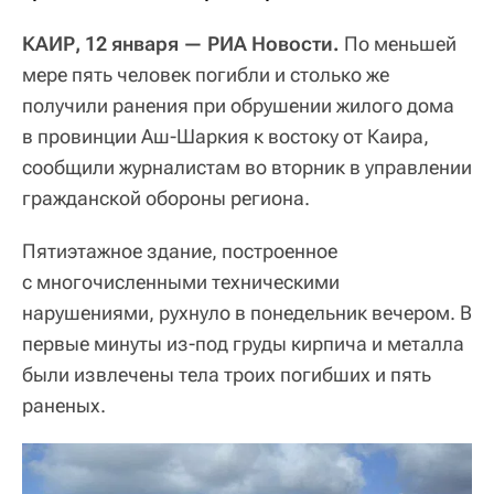
КАИР, 12 января — РИА Новости.
По меньшей
мере пять человек погибли и столько же
получили ранения при обрушении жилого дома
в провинции Аш-Шаркия к востоку от Каира,
сообщили журналистам во вторник в управлении
гражданской обороны региона.
Пятиэтажное здание, построенное
с многочисленными техническими
нарушениями, рухнуло в понедельник вечером. В
первые минуты из-под груды кирпича и металла
были извлечены тела троих погибших и пять
раненых.