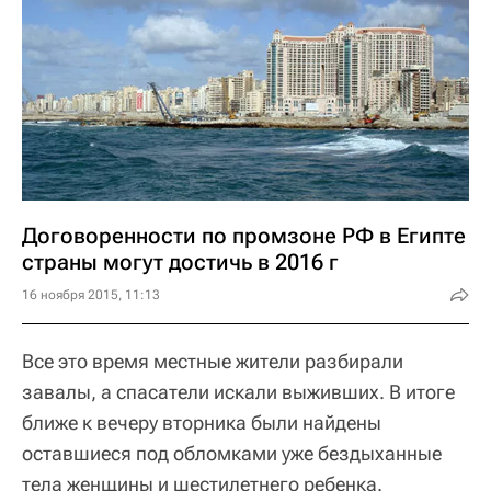
Договоренности по промзоне РФ в Египте
страны могут достичь в 2016 г
16 ноября 2015, 11:13
Все это время местные жители разбирали
завалы, а спасатели искали выживших. В итоге
ближе к вечеру вторника были найдены
оставшиеся под обломками уже бездыханные
тела женщины и шестилетнего ребенка.