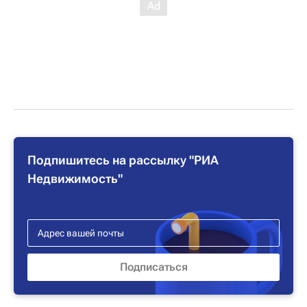
Подпишитесь на рассылку "РИА
Недвижимость"