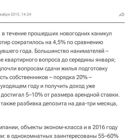
кабря 2015, 14:24
, в течение прошедших новогодних каникул
ртир сократилось на 4,5% по сравнению
увшего года. Большинство нанимателей –
е квартирного вопроса до середины января;
дпочли вопросам сдачи жилья подготовку
сть собственников – порядка 20% –
 уходящем году и получить доход уже
 достигал 5–10% от размера арендной ставки.
также разбивка депозита на два-три месяца,
пании, объекты эконом-класса и в 2016 году
и: в однокомнатных заинтересованы 55–60%