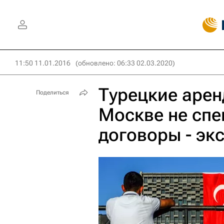
11:50 11.01.2016
(обновлено: 06:33 02.03.2020)
Турецкие арен
Поделиться
Москве не спе
договоры - эк