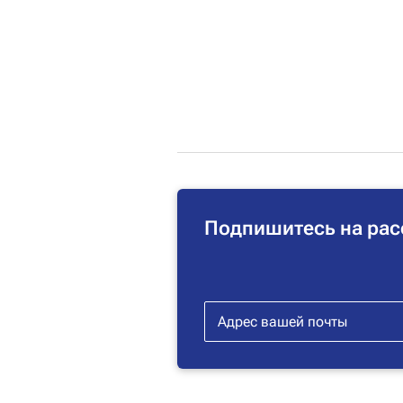
Подпишитесь на рас