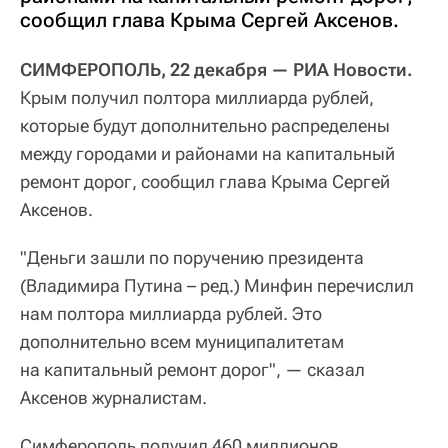
сообщил глава Крыма Сергей Аксенов.
СИМФЕРОПОЛЬ, 22 декабря — РИА Новости.
Крым получил полтора миллиарда рублей,
которые будут дополнительно распределены
между городами и районами на капитальный
ремонт дорог, сообщил глава Крыма Сергей
Аксенов.
"Деньги зашли по поручению президента
(Владимира Путина – ред.) Минфин перечислил
нам полтора миллиарда рублей. Это
дополнительно всем муниципалитетам
на капитальный ремонт дорог", — сказал
Аксенов журналистам.
Симферополь получил 460 миллионов