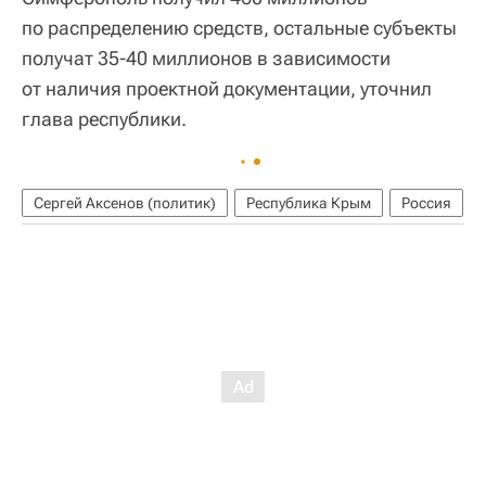
по распределению средств, остальные субъекты
получат 35-40 миллионов в зависимости
от наличия проектной документации, уточнил
глава республики.
Сергей Аксенов (политик)
Республика Крым
Россия