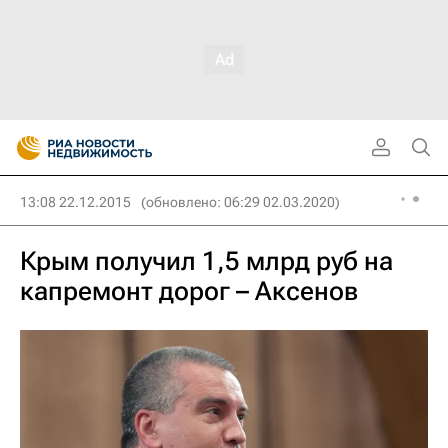
13:08 22.12.2015
(обновлено: 06:29 02.03.2020)
Крым получил 1,5 млрд руб на
капремонт дорог – Аксенов