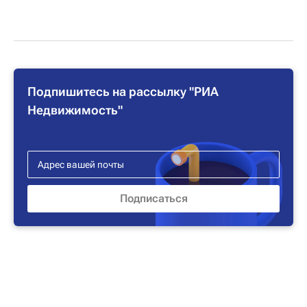
Подпишитесь на рассылку "РИА
Недвижимость"