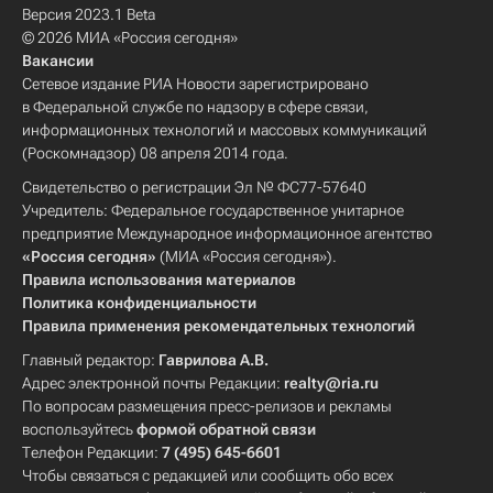
Версия 2023.1 Beta
© 2026 МИА «Россия сегодня»
Вакансии
Сетевое издание РИА Новости зарегистрировано
в Федеральной службе по надзору в сфере связи,
информационных технологий и массовых коммуникаций
(Роскомнадзор) 08 апреля 2014 года.
Свидетельство о регистрации Эл № ФС77-57640
Учредитель: Федеральное государственное унитарное
предприятие Международное информационное агентство
«Россия сегодня»
(МИА «Россия сегодня»).
Правила использования материалов
Политика конфиденциальности
Правила применения рекомендательных технологий
Главный редактор:
Гаврилова А.В.
Адрес электронной почты Редакции:
realty@ria.ru
По вопросам размещения пресс-релизов и рекламы
воспользуйтесь
формой обратной связи
Телефон Редакции:
7 (495) 645-6601
Чтобы связаться с редакцией или сообщить обо всех