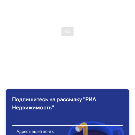
Подпишитесь на рассылку "РИА
Недвижимость"