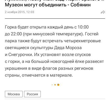
Музеон могут объединить - Собянин
2 ноября 2015, 12:03
Горка будет открыта каждый день с 10:00
до 22:00 (при минусовой температуре). Гостей
парка также будут встречать четырехметровые
светящиеся скульптуры Деда Мороза
и Снегурочки. Их установят возле спусков
с горки, а на большой новогодней ёлке развесят
украшения в виде флагов разных регионов
страны, отмечается в материале.
Москва
Россия