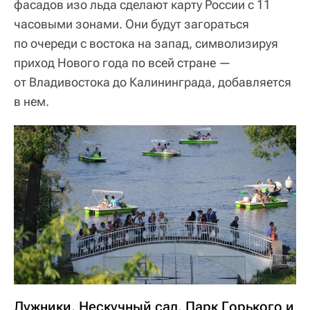
фасадов изо льда сделают карту России с 11
часовыми зонами. Они будут загораться
по очереди с востока на запад, символизируя
приход Нового года по всей стране —
от Владивостока до Калининграда, добавляется
в нем.
Лужники, Нескучный сад, Парк Горького и