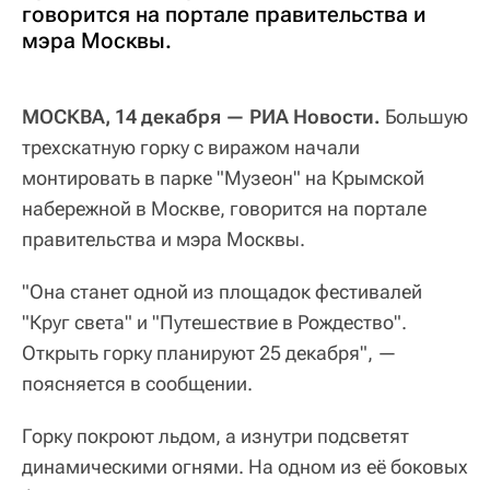
говорится на портале правительства и
мэра Москвы.
МОСКВА, 14 декабря — РИА Новости.
Большую
трехскатную горку с виражом начали
монтировать в парке "Музеон" на Крымской
набережной в Москве, говорится на портале
правительства и мэра Москвы.
"Она станет одной из площадок фестивалей
"Круг света" и "Путешествие в Рождество".
Открыть горку планируют 25 декабря", —
поясняется в сообщении.
Горку покроют льдом, а изнутри подсветят
динамическими огнями. На одном из её боковых