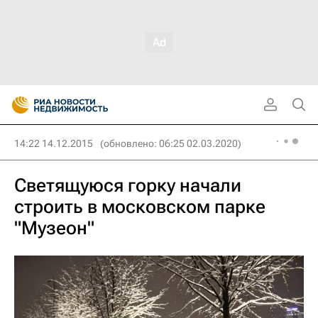
14:22 14.12.2015
(обновлено: 06:25 02.03.2020)
Светящуюся горку начали
строить в московском парке
"Музеон"