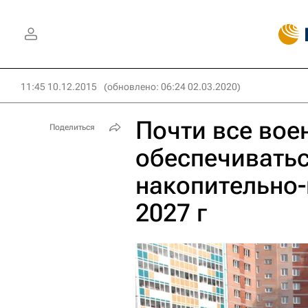
11:45 10.12.2015
(обновлено: 06:24 02.03.2020)
Почти все вое
Поделиться
обеспечивать
накопительно-
2027 г