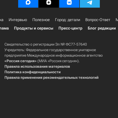
ка
Интервью
Полезное
Город: детали
Вопрос-Ответ
М
лама
Продукты и сервисы
Пресс-центр
Блог редакции
Свидетельство о регистрации Эл № ФС77-57640
Учредитель: Федеральное государственное унитарное
предприятие Международное информационное агентство
«Россия сегодня»
(МИА «Россия сегодня»).
Правила использования материалов
Политика конфиденциальности
Правила применения рекомендательных технологий