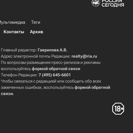
ультимедиа
Теги
Контакты
Архив
Главный редактор:
Гаврилова А.В.
Адрес электронной почты Редакции:
realty@ria.ru
По вопросам размещения пресс-релизов и рекламы
воспользуйтесь
формой обратной связи
Телефон Редакции:
7 (495) 645-6601
Чтобы связаться с редакцией или сообщить обо всех
замеченных ошибках, воспользуйтесь
формой обратной
связи
.