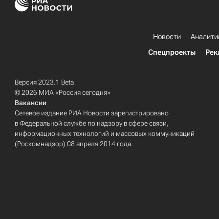
Новости
Аналити
Спецпроекты
Рек
Версия 2023.1 Beta
© 2026 МИА «Россия сегодня»
Вакансии
Сетевое издание РИА Новости зарегистрировано
в Федеральной службе по надзору в сфере связи,
информационных технологий и массовых коммуникаций
(Роскомнадзор) 08 апреля 2014 года.