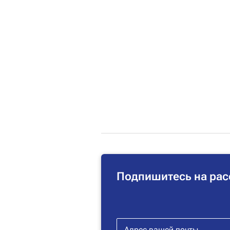
Подпишитесь на рас