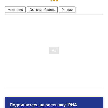
Мостовик
Омская область
Россия
Подпишитесь на рассылку "РИА