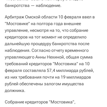
банкротства — наблюдение.
Арбитраж Омской области 10 февраля ввел в
"Мостовике" на полтора года внешнее
управление, несмотря на то, что собрание
кредиторов на тот момент не определило
дальнейшую процедуру банкротства после
наблюдения. Согласно отчету временного
управляющего Анны Нехиной, общая сумма
требований кредиторов "Мостовика" на 10
февраля составляла 57,4 миллиарда рублей,
из них требования почти на 19 миллиардов
рублей обеспечены залогом имущества
должника.
Собрание кредиторов "Мостовика",