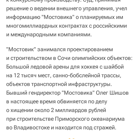
решение о ведении внешнего управления, учел
информацию "Мостовика" о планируемых им
многомиллиардных контрактах с российскими
и международными компаниями.
"Мостовик" занимался проектированием
и строительством в Сочи олимпийских объектов:
Большой ледовой арены для хоккея с шайбой
на 12 тысяч мест, санно-бобслейной трассы,
объектов транспортной инфраструктуры.
Бывший гендиректор "Мостовика" Олег Шишов
в настоящее время обвиняется по делу
о хищении около 2 миллиардов рублей
при строительстве Приморского океанариума
во Владивостоке и находится под стражей.