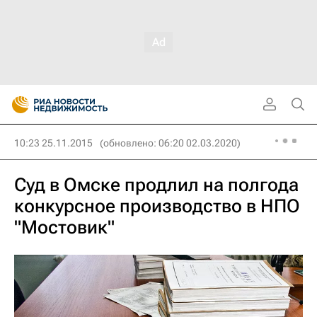
10:23 25.11.2015
(обновлено: 06:20 02.03.2020)
Суд в Омске продлил на полгода
конкурсное производство в НПО
"Мостовик"