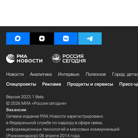
Новости
Аналитика
Интервью
Полезное
Город: дета
Спецпроекты
Реклама
Продукты и сервисы
Пресс-ц
Версия 2023.1 Beta
© 2026 МИА «Россия сегодня»
Вакансии
Сетевое издание РИА Новости зарегистрировано
в Федеральной службе по надзору в сфере связи,
информационных технологий и массовых коммуникаций
(Роскомнадзор) 08 апреля 2014 года.