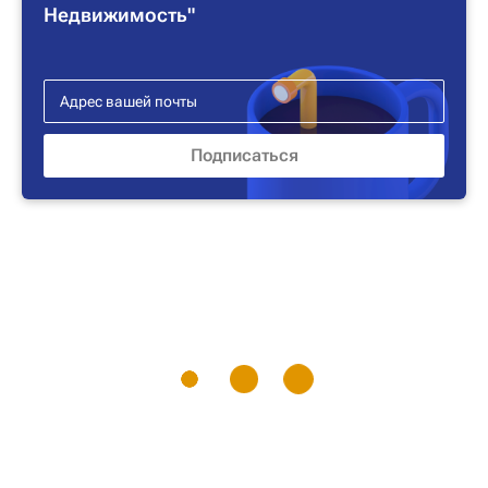
Недвижимость"