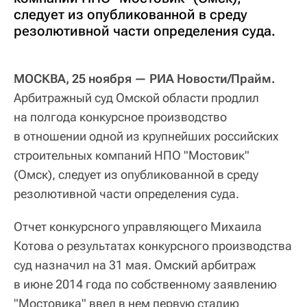
следует из опубликованной в среду
резолютивной части определения суда.
МОСКВА, 25 ноября — РИА Новости/Прайм.
Арбитражный суд Омской области продлил
на полгода конкурсное производство
в отношении одной из крупнейших российских
строительных компаний НПО "Мостовик"
(Омск), следует из опубликованной в среду
резолютивной части определения суда.
Отчет конкурсного управляющего Михаила
Котова о результатах конкурсного производства
суд назначил на 31 мая. Омский арбитраж
в июне 2014 года по собственному заявлению
"Мостовика" ввел в нем первую стадию