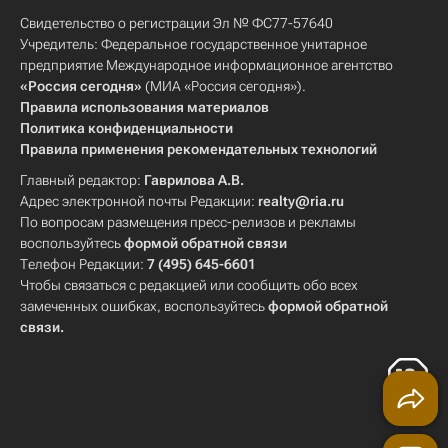
Свидетельство о регистрации Эл № ФС77-57640
Учредитель: Федеральное государственное унитарное
предприятие Международное информационное агентство
«Россия сегодня»
(МИА «Россия сегодня»).
Правила использования материалов
Политика конфиденциальности
Правила применения рекомендательных технологий
Главный редактор:
Гаврилова А.В.
Адрес электронной почты Редакции:
realty@ria.ru
По вопросам размещения пресс-релизов и рекламы
воспользуйтесь
формой обратной связи
Телефон Редакции:
7 (495) 645-6601
Чтобы связаться с редакцией или сообщить обо всех
замеченных ошибках, воспользуйтесь
формой обратной
связи
.