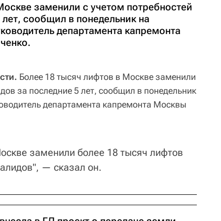
 Москве заменили с учетом потребностей
 лет, сообщил в понедельник на
ководитель департамента капремонта
ченко.
сти.
Более 18 тысяч лифтов в Москве заменили
дов за последние 5 лет, сообщил в понедельник
ководитель департамента капремонта Москвы
Москве заменили более 18 тысяч лифтов
алидов", — сказал он.