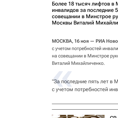
Более 18 тысяч лифтов в
инвалидов за последние 5
совещании в Минстрое ру
Москвы Виталий Михайли
МОСКВА, 16 ноя — РИА Ново
с учетом потребностей инвали
на совещании в Минстрое ру
Виталий Михайличенко.
"За последние пять лет в 
с учетом потребностей инв