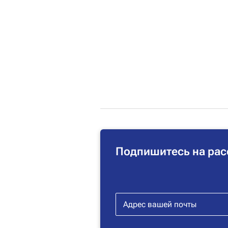
Подпишитесь на рас