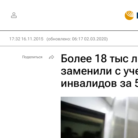
17:32 16.11.2015
(обновлено: 06:17 02.03.2020)
Более 18 тыс 
Поделиться
заменили с уч
инвалидов за 