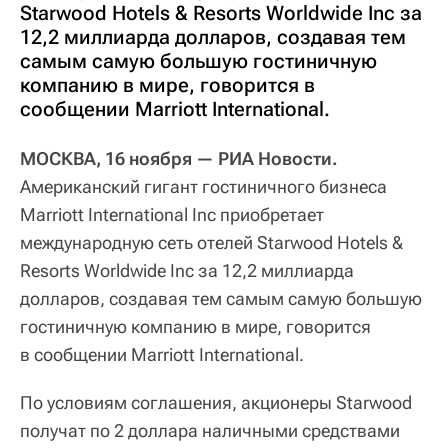
Starwood Hotels & Resorts Worldwide Inc за
12,2 миллиарда долларов, создавая тем
самым самую большую гостиничную
компанию в мире, говорится в
сообщении Marriott International.
МОСКВА, 16 ноября — РИА Новости.
Американский гигант гостиничного бизнеса
Marriott International Inc приобретает
международную сеть отелей Starwood Hotels &
Resorts Worldwide Inc за 12,2 миллиарда
долларов, создавая тем самым самую большую
гостиничную компанию в мире, говорится
в сообщении Marriott International.
По условиям соглашения, акционеры Starwood
получат по 2 доллара наличными средствами