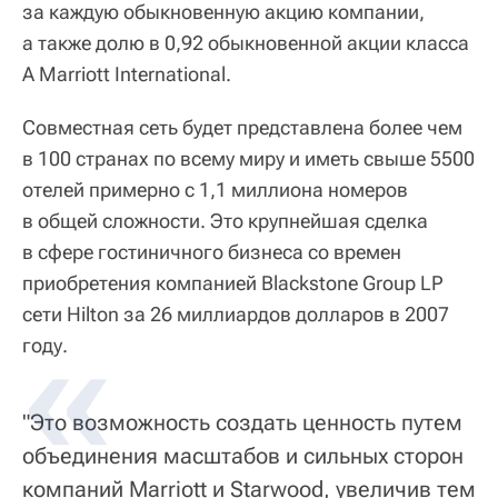
за каждую обыкновенную акцию компании,
а также долю в 0,92 обыкновенной акции класса
А Marriott International.
Совместная сеть будет представлена более чем
в 100 странах по всему миру и иметь свыше 5500
отелей примерно с 1,1 миллиона номеров
в общей сложности. Это крупнейшая сделка
в сфере гостиничного бизнеса со времен
приобретения компанией Blackstone Group LP
сети Hilton за 26 миллиардов долларов в 2007
году.
"Это возможность создать ценность путем
объединения масштабов и сильных сторон
компаний Marriott и Starwood, увеличив тем