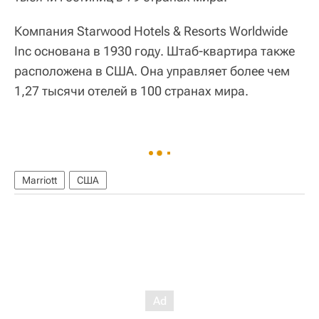
Компания Starwood Hotels & Resorts Worldwide
Inc основана в 1930 году. Штаб-квартира также
расположена в США. Она управляет более чем
1,27 тысячи отелей в 100 странах мира.
Marriott
США