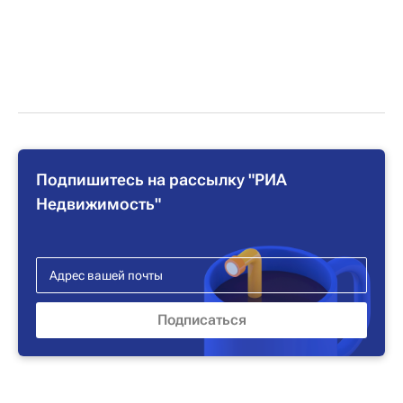
Подпишитесь на рассылку "РИА
Недвижимость"