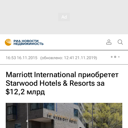
16:53 16.11.2015
(обновлено: 12:41 21.11.2019)
Marriott International приобретет
Starwood Hotels & Resorts за
$12,2 млрд