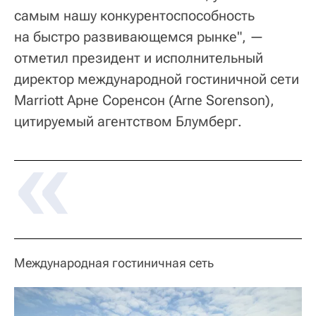
самым нашу конкурентоспособность
на быстро развивающемся рынке", —
отметил президент и исполнительный
директор международной гостиничной сети
Marriott Арне Соренсон (Arne Sorenson),
цитируемый агентством Блумберг.
Международная гостиничная сеть