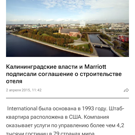
Калининградские власти и Marriott
подписали соглашение о строительстве
отеля
2 апреля 2015, 11:42
International была основана в 1993 году. Штаб-
квартира расположена в США. Компания
оказывает услуги по управлению более чем 4,2
тысячи гостиниц в 79 странах мира.