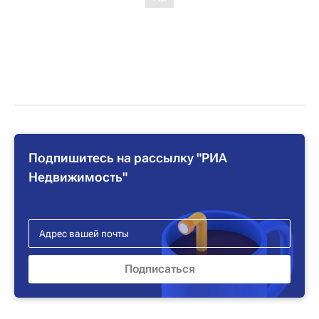
Подпишитесь на рассылку "РИА
Недвижимость"