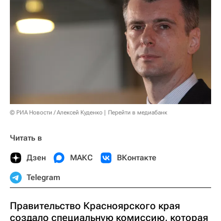
© РИА Новости / Алексей Куденко
Перейти в медиабанк
Читать в
Дзен
МАКС
ВКонтакте
Telegram
Правительство Красноярского края
создало специальную комиссию, которая