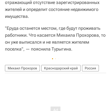
отражающий отсутствие зарегистрированных
жителей и определит состояние недвижимого
имущества.
"Еруда останется местом, где будут проживать
работники. Что касается Михаила Прохорова, то
он уже выписался и не является жителем
поселка", — пояснила Турыгина.
Михаил Прохоров
Краснодарский край
Россия