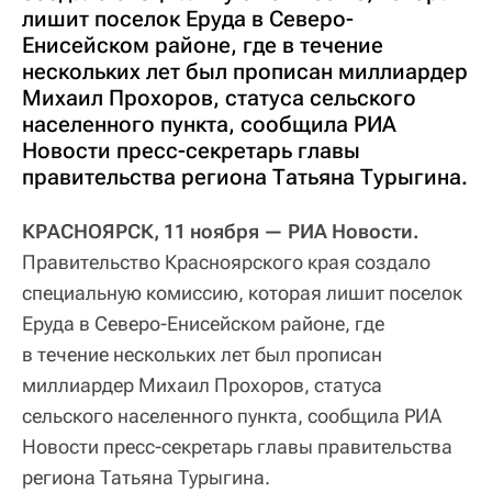
лишит поселок Еруда в Северо-
Енисейском районе, где в течение
нескольких лет был прописан миллиардер
Михаил Прохоров, статуса сельского
населенного пункта, сообщила РИА
Новости пресс-секретарь главы
правительства региона Татьяна Турыгина.
КРАСНОЯРСК, 11 ноября — РИА Новости.
Правительство Красноярского края создало
специальную комиссию, которая лишит поселок
Еруда в Северо-Енисейском районе, где
в течение нескольких лет был прописан
миллиардер Михаил Прохоров, статуса
сельского населенного пункта, сообщила РИА
Новости пресс-секретарь главы правительства
региона Татьяна Турыгина.