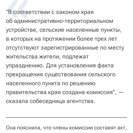
"В соответствии с законом края
об административно-территориальном
устройстве, сельские населенные пункты,
в которых на протяжении более трех лет
отсутствуют зарегистрированные по месту
жительства жители, подлежат
упразднению. Для установления факта
прекращения существования сельского
населенного пункта по решению
правительства края создана комиссия", —
сказала собеседница агентства.
Она пояснила, что члены комиссии составят акт,