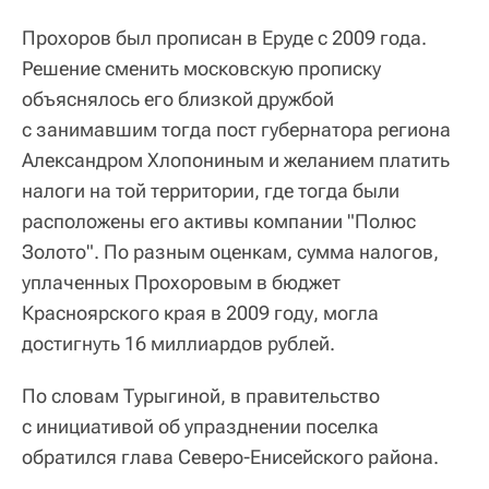
Прохоров был прописан в Еруде с 2009 года.
Решение сменить московскую прописку
объяснялось его близкой дружбой
с занимавшим тогда пост губернатора региона
Александром Хлопониным и желанием платить
налоги на той территории, где тогда были
расположены его активы компании "Полюс
Золото". По разным оценкам, сумма налогов,
уплаченных Прохоровым в бюджет
Красноярского края в 2009 году, могла
достигнуть 16 миллиардов рублей.
По словам Турыгиной, в правительство
с инициативой об упразднении поселка
обратился глава Северо-Енисейского района.