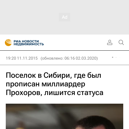
19:20 11.11.2015
(обновлено: 06:16 02.03.2020)
Поселок в Сибири, где был
прописан миллиардер
Прохоров, лишится статуса