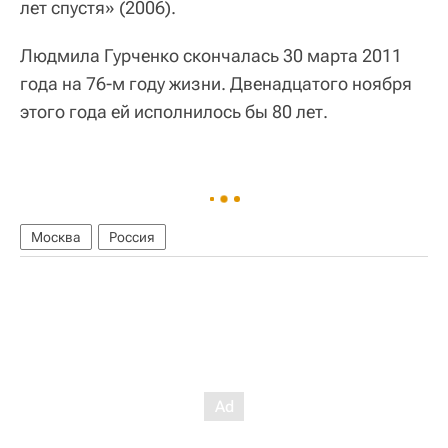
лет спустя» (2006).
Людмила Гурченко скончалась 30 марта 2011
года на 76-м году жизни. Двенадцатого ноября
этого года ей исполнилось бы 80 лет.
Москва
Россия