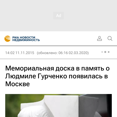
14:02 11.11.2015
(обновлено: 06:16 02.03.2020)
Мемориальная доска в память о
Людмиле Гурченко появилась в
Москве