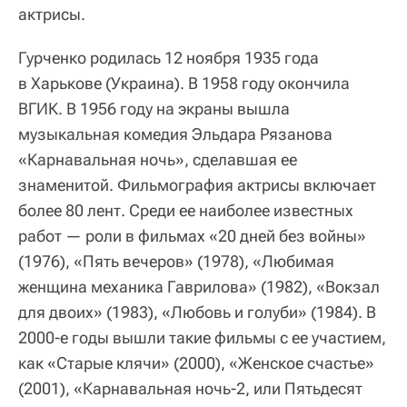
актрисы.
Гурченко родилась 12 ноября 1935 года
в Харькове (Украина). В 1958 году окончила
ВГИК. В 1956 году на экраны вышла
музыкальная комедия Эльдара Рязанова
«Карнавальная ночь», сделавшая ее
знаменитой. Фильмография актрисы включает
более 80 лент. Среди ее наиболее известных
работ — роли в фильмах «20 дней без войны»
(1976), «Пять вечеров» (1978), «Любимая
женщина механика Гаврилова» (1982), «Вокзал
для двоих» (1983), «Любовь и голуби» (1984). В
2000-е годы вышли такие фильмы с ее участием,
как «Старые клячи» (2000), «Женское счастье»
(2001), «Карнавальная ночь-2, или Пятьдесят