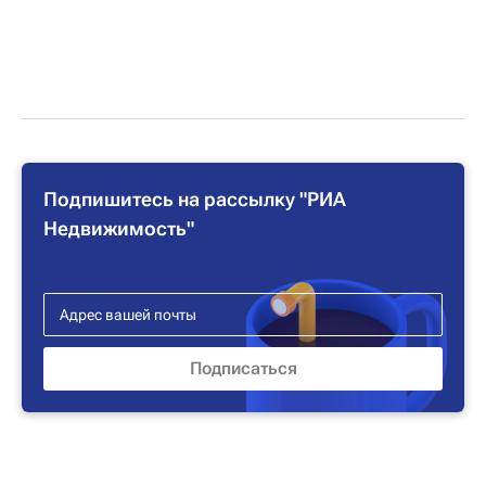
Подпишитесь на рассылку "РИА
Недвижимость"