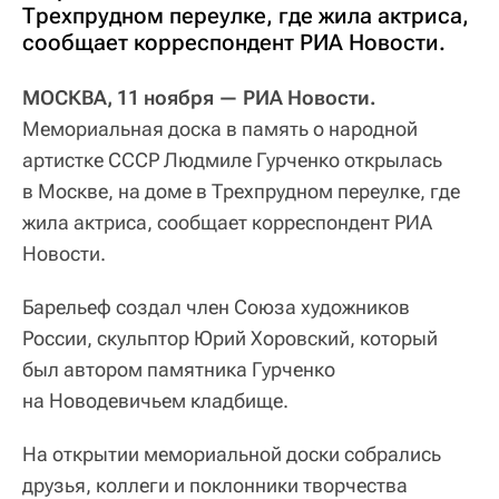
Трехпрудном переулке, где жила актриса,
сообщает корреспондент РИА Новости.
МОСКВА, 11 ноября — РИА Новости.
Мемориальная доска в память о народной
артистке СССР Людмиле Гурченко открылась
в Москве, на доме в Трехпрудном переулке, где
жила актриса, сообщает корреспондент РИА
Новости.
Барельеф создал член Союза художников
России, скульптор Юрий Хоровский, который
был автором памятника Гурченко
на Новодевичьем кладбище.
На открытии мемориальной доски собрались
друзья, коллеги и поклонники творчества