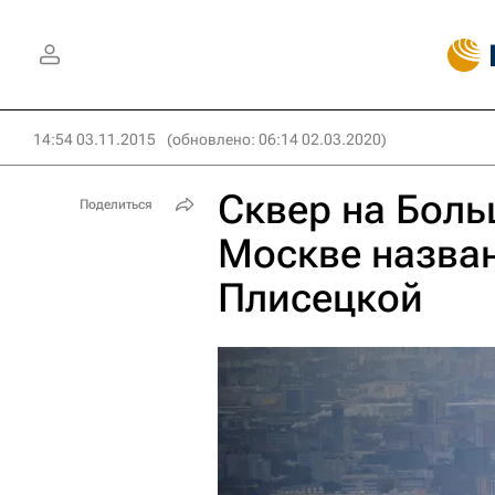
14:54 03.11.2015
(обновлено: 06:14 02.03.2020)
Сквер на Бол
Поделиться
Москве назва
Плисецкой