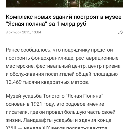
Комплекс новых зданий построят в музее
"Ясная поляна" за 1 млрд руб
8 октября 2015, 13:04
Ранее сообщалось, что подрядчику предстоит
построить фондохранилище, реставрационные
мастерские, фестивальный центр, центр приема
и обслуживания посетителей общей площадью
12,469 тысячи квадратных метров.
Музей-усадьба Толстого "Ясная Поляна"
основан в 1921 году, это родовое имение
писателя, где он провел большую часть своей
жизни. Ландшафты усадьбы и здания конца
XVIII — начала XIX веков поддерживаются