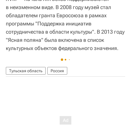
в неизменном виде. В 2008 году музей стал
обладателем гранта Евросоюза в рамках
программы "Поддержка инициатив
сотрудничества в области культуры". В 2013 году
"Ясная поляна" была включена в список
культурных объектов федерального значения.
Тульская область
Россия