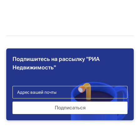
Подпишитесь на рассылку "РИА
Недвижимость"