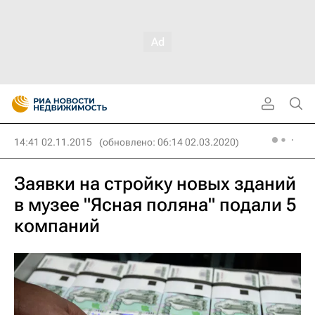
14:41 02.11.2015
(обновлено: 06:14 02.03.2020)
Заявки на стройку новых зданий
в музее "Ясная поляна" подали 5
компаний