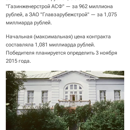
"Газинженерстрой АСФ" — за 962 миллиона
рублей, а ЗАО "Главзарубежстрой" — за 1,075
миллиарда рублей.
Начальная (максимальная) цена контракта
составляла 1,081 миллиарда рублей.
Победителя планируется определить 3 ноября
2015 года.