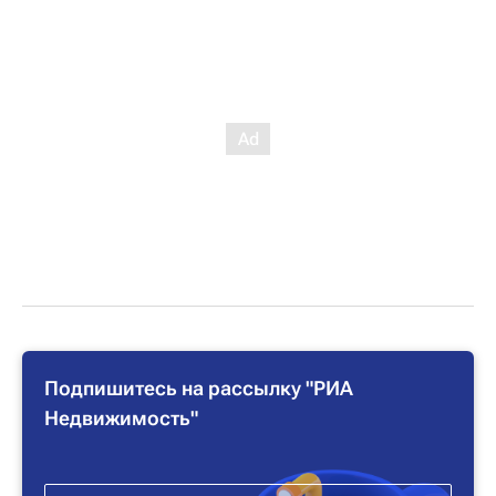
Подпишитесь на рассылку "РИА
Недвижимость"