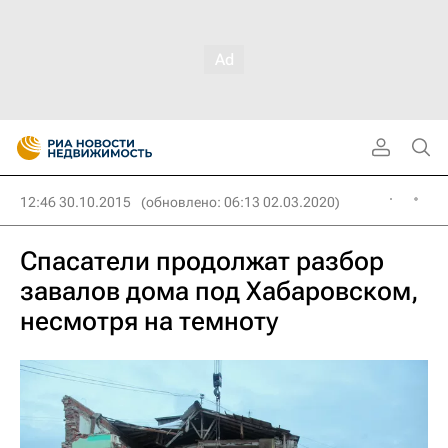
12:46 30.10.2015
(обновлено: 06:13 02.03.2020)
Спасатели продолжат разбор
завалов дома под Хабаровском,
несмотря на темноту