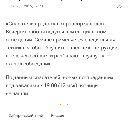
30 октября 2015, 09:20
«Спасатели продолжают разбор завалов.
Вечером работы ведутся при специальном
освещении. Сейчас применяется специальная
техника, чтобы обрушить опасные конструкции,
после чего обломки разбирают вручную», —
сказал собеседник.
По данным спасателей, новых пострадавших
под завалами к 19.00 (12 мск) пятницы
не нашли.
Хабаровский край
Россия