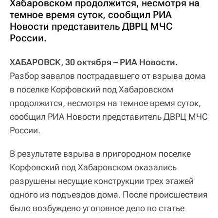
Хабаровском продолжится, несмотря на
темное время суток, сообщил РИА
Новости представитель ДВРЦ МЧС
России.
ХАБАРОВСК, 30 октября – РИА Новости.
Разбор завалов пострадавшего от взрыва дома
в поселке Корфовский под Хабаровском
продолжится, несмотря на темное время суток,
сообщил РИА Новости представитель ДВРЦ МЧС
России.
В результате взрыва в пригородном поселке
Корфовский под Хабаровском оказались
разрушены несущие конструкции трех этажей
одного из подъездов дома. После происшествия
было возбуждено уголовное дело по статье