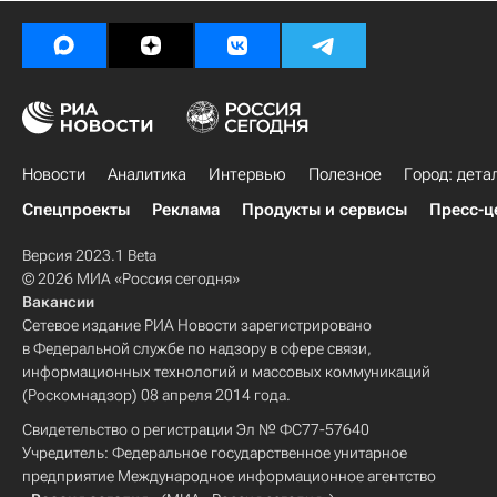
Новости
Аналитика
Интервью
Полезное
Город: дета
Спецпроекты
Реклама
Продукты и сервисы
Пресс-ц
Версия 2023.1 Beta
© 2026 МИА «Россия сегодня»
Вакансии
Сетевое издание РИА Новости зарегистрировано
в Федеральной службе по надзору в сфере связи,
информационных технологий и массовых коммуникаций
(Роскомнадзор) 08 апреля 2014 года.
Свидетельство о регистрации Эл № ФС77-57640
Учредитель: Федеральное государственное унитарное
предприятие Международное информационное агентство