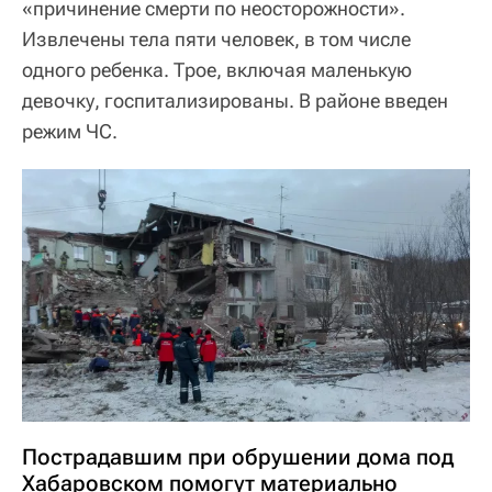
«причинение смерти по неосторожности».
Извлечены тела пяти человек, в том числе
одного ребенка. Трое, включая маленькую
девочку, госпитализированы. В районе введен
режим ЧС.
Пострадавшим при обрушении дома под
Хабаровском помогут материально