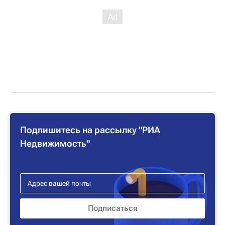
Подпишитесь на рассылку "РИА
Недвижимость"