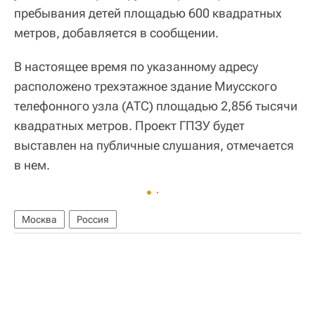
пребывания детей площадью 600 квадратных
метров, добавляется в сообщении.
В настоящее время по указанному адресу
расположено трехэтажное здание Миусского
телефонного узла (АТС) площадью 2,856 тысячи
квадратных метров. Проект ГПЗУ будет
выставлен на публичные слушания, отмечается
в нем.
Москва
Россия