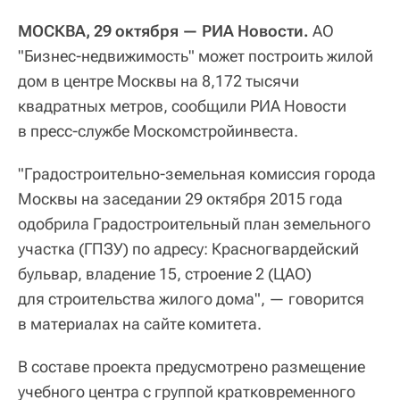
МОСКВА, 29 октября — РИА Новости.
АО
"Бизнес-недвижимость" может построить жилой
дом в центре Москвы на 8,172 тысячи
квадратных метров, сообщили РИА Новости
в пресс-службе Москомстройинвеста.
"Градостроительно-земельная комиссия города
Москвы на заседании 29 октября 2015 года
одобрила Градостроительный план земельного
участка (ГПЗУ) по адресу: Красногвардейский
бульвар, владение 15, строение 2 (ЦАО)
для строительства жилого дома", — говорится
в материалах на сайте комитета.
В составе проекта предусмотрено размещение
учебного центра с группой кратковременного