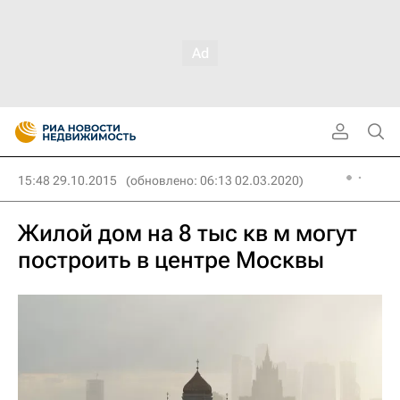
15:48 29.10.2015
(обновлено: 06:13 02.03.2020)
Жилой дом на 8 тыс кв м могут
построить в центре Москвы