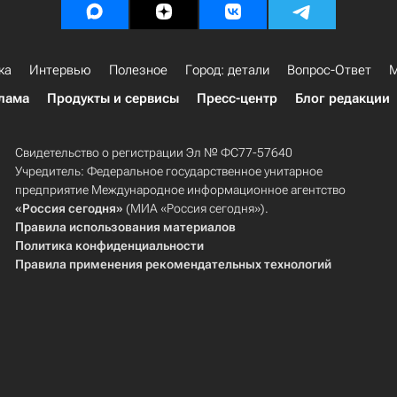
ка
Интервью
Полезное
Город: детали
Вопрос-Ответ
М
лама
Продукты и сервисы
Пресс-центр
Блог редакции
Свидетельство о регистрации Эл № ФС77-57640
Учредитель: Федеральное государственное унитарное
предприятие Международное информационное агентство
«Россия сегодня»
(МИА «Россия сегодня»).
Правила использования материалов
Политика конфиденциальности
Правила применения рекомендательных технологий