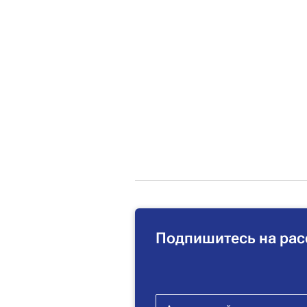
Подпишитесь на рас