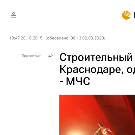
10:47 28.10.2015
(обновлено: 06:13 02.03.2020)
Строительный 
Поделиться
Краснодаре, о
- МЧС