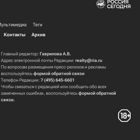
ультимедиа
Теги
Контакты
Архив
Главный редактор:
Гаврилова А.В.
Адрес электронной почты Редакции:
realty@ria.ru
По вопросам размещения пресс-релизов и рекламы
воспользуйтесь
формой обратной связи
Телефон Редакции:
7 (495) 645-6601
Чтобы связаться с редакцией или сообщить обо всех
замеченных ошибках, воспользуйтесь
формой обратной
связи
.