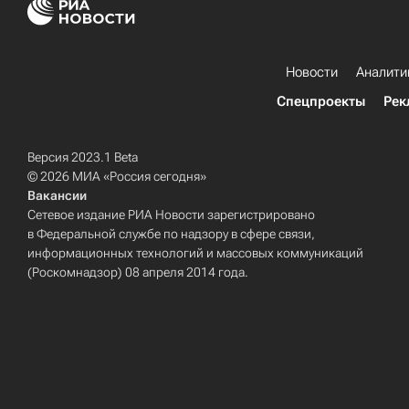
Новости
Аналити
Спецпроекты
Рек
Версия 2023.1 Beta
© 2026 МИА «Россия сегодня»
Вакансии
Сетевое издание РИА Новости зарегистрировано
в Федеральной службе по надзору в сфере связи,
информационных технологий и массовых коммуникаций
(Роскомнадзор) 08 апреля 2014 года.