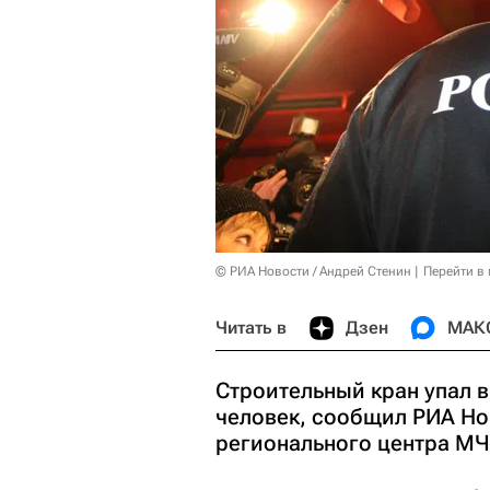
© РИА Новости / Андрей Стенин
Перейти в
Читать в
Дзен
МАК
Строительный кран упал в
человек, сообщил РИА Но
регионального центра МЧ