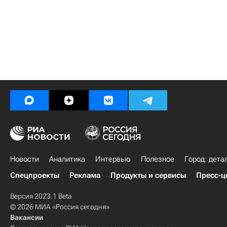
Новости
Аналитика
Интервью
Полезное
Город: дета
Спецпроекты
Реклама
Продукты и сервисы
Пресс-ц
Версия 2023.1 Beta
© 2026 МИА «Россия сегодня»
Вакансии