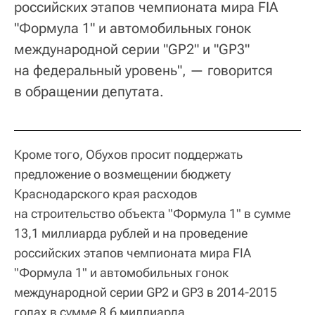
российских этапов чемпионата мира FIA
"Формула 1" и автомобильных гонок
международной серии "GP2" и "GP3"
на федеральный уровень", — говорится
в обращении депутата.
Кроме того, Обухов просит поддержать
предложение о возмещении бюджету
Краснодарского края расходов
на строительство объекта "Формула 1" в сумме
13,1 миллиарда рублей и на проведение
российских этапов чемпионата мира FIA
"Формула 1" и автомобильных гонок
международной серии GP2 и GP3 в 2014-2015
годах в сумме 8,6 миллиарда.