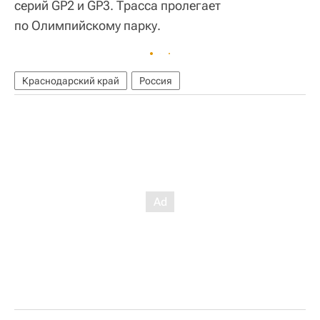
серий GP2 и GP3. Трасса пролегает
по Олимпийскому парку.
Краснодарский край
Россия