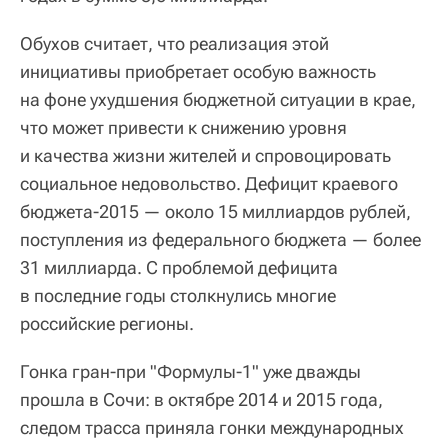
Обухов считает, что реализация этой
инициативы приобретает особую важность
на фоне ухудшения бюджетной ситуации в крае,
что может привести к снижению уровня
и качества жизни жителей и спровоцировать
социальное недовольство. Дефицит краевого
бюджета-2015 — около 15 миллиардов рублей,
поступления из федерального бюджета — более
31 миллиарда. С проблемой дефицита
в последние годы столкнулись многие
российские регионы.
Гонка гран-при "Формулы-1" уже дважды
прошла в Сочи: в октябре 2014 и 2015 года,
следом трасса приняла гонки международных