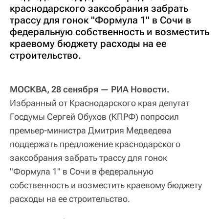
краснодарского заксобрания забрать
трассу для гонок "Формула 1" в Сочи в
федеральную собственность и возместить
краевому бюджету расходы на ее
строительство.
МОСКВА, 28 сенября — РИА Новости.
Избранный от Краснодарского края депутат
Госдумы Сергей Обухов (КПРФ) попросил
премьер-министра Дмитрия Медведева
поддержать предложение краснодарского
заксобрания забрать трассу для гонок
"Формула 1" в Сочи в федеральную
собственность и возместить краевому бюджету
расходы на ее строительство.