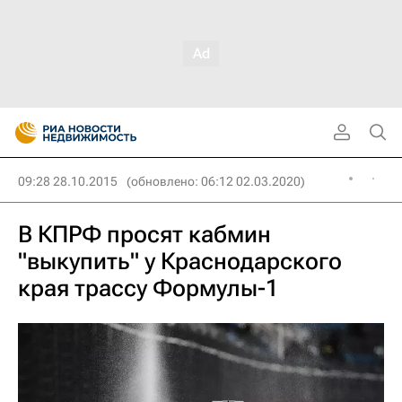
09:28 28.10.2015
(обновлено: 06:12 02.03.2020)
В КПРФ просят кабмин
"выкупить" у Краснодарского
края трассу Формулы-1