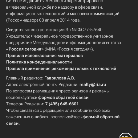
Сетевое издание РИА Новости зарегистрировано
в Федеральной службе по надзору в сфере связи,
информационных технологий и массовых коммуникаций
(Роскомнадзор) 08 апреля 2014 года.
Свидетельство о регистрации Эл № ФС77-57640
Учредитель: Федеральное государственное унитарное
предприятие Международное информационное агентство
«Россия сегодня»
(МИА «Россия сегодня»).
Правила использования материалов
Политика конфиденциальности
Правила применения рекомендательных технологий
Главный редактор:
Гаврилова А.В.
Адрес электронной почты Редакции:
realty@ria.ru
По вопросам размещения пресс-релизов и рекламы
воспользуйтесь
формой обратной связи
Телефон Редакции:
7 (495) 645-6601
Чтобы связаться с редакцией или сообщить обо всех
замеченных ошибках, воспользуйтесь
формой обратной
связи
.