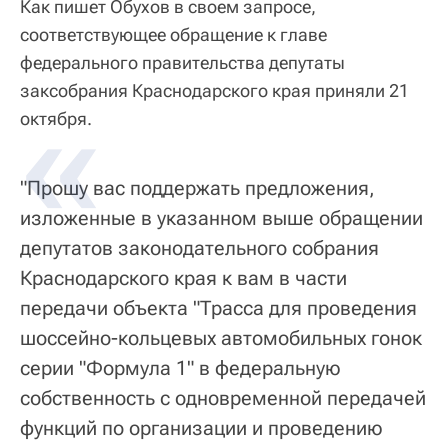
Как пишет Обухов в своем запросе,
соответствующее обращение к главе
федерального правительства депутаты
заксобрания Краснодарского края приняли 21
октября.
"Прошу вас поддержать предложения,
изложенные в указанном выше обращении
депутатов законодательного собрания
Краснодарского края к вам в части
передачи объекта "Трасса для проведения
шоссейно-кольцевых автомобильных гонок
серии "Формула 1" в федеральную
собственность с одновременной передачей
функций по организации и проведению