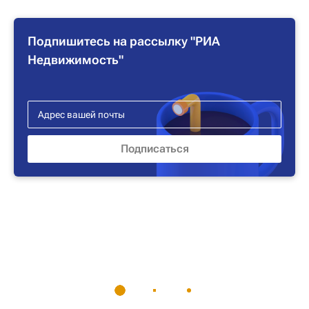
Подпишитесь на рассылку "РИА
Недвижимость"