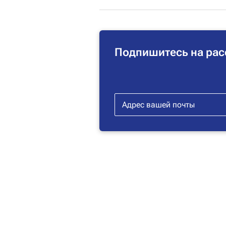
Подпишитесь на рас