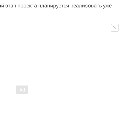
й этап проекта планируется реализовать уже