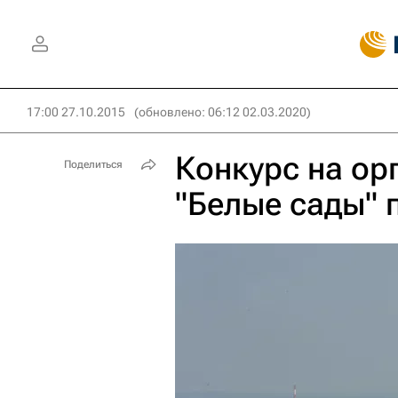
17:00 27.10.2015
(обновлено: 06:12 02.03.2020)
Конкурс на ор
Поделиться
"Белые сады" 