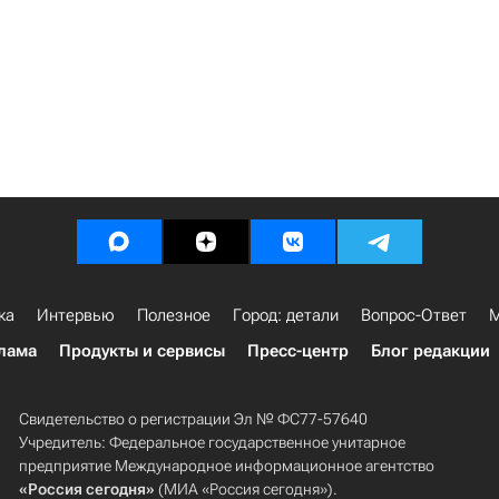
ка
Интервью
Полезное
Город: детали
Вопрос-Ответ
М
лама
Продукты и сервисы
Пресс-центр
Блог редакции
Свидетельство о регистрации Эл № ФС77-57640
Учредитель: Федеральное государственное унитарное
предприятие Международное информационное агентство
«Россия сегодня»
(МИА «Россия сегодня»).