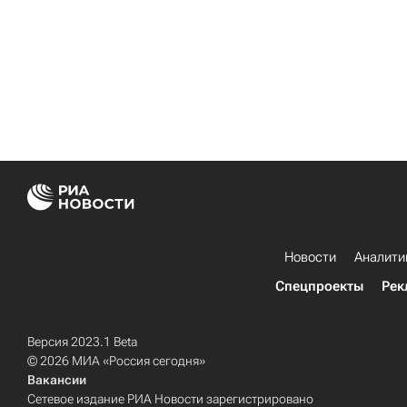
Новости
Аналити
Спецпроекты
Рек
Версия 2023.1 Beta
© 2026 МИА «Россия сегодня»
Вакансии
Сетевое издание РИА Новости зарегистрировано