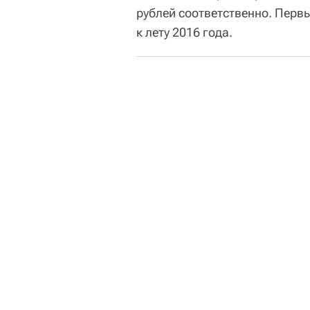
рублей соответственно. Первы
к лету 2016 года.