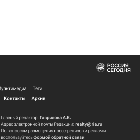
ультимедиа
Теги
Контакты
Архив
Главный редактор:
Гаврилова А.В.
Адрес электронной почты Редакции:
realty@ria.ru
По вопросам размещения пресс-релизов и рекламы
воспользуйтесь
формой обратной связи