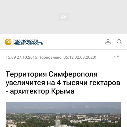
15:09 27.10.2015
(обновлено: 06:12 02.03.2020)
Территория Симферополя
увеличится на 4 тысячи гектаров
- архитектор Крыма