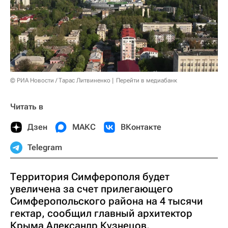
© РИА Новости / Тарас Литвиненко
Перейти в медиабанк
Читать в
Дзен
МАКС
ВКонтакте
Telegram
Территория Симферополя будет
увеличена за счет прилегающего
Симферопольского района на 4 тысячи
гектар, сообщил главный архитектор
Крыма Александр Кузнецов.