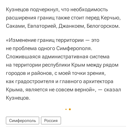
Кузнецов подчеркнул, что необходимость
расширения границ также стоит перед Керчью,
Саками, Евпаторией, Джанкоем, Белогорском.
«Изменение границ территории — это
не проблема одного Симферополя.
Сложившаяся административная система
на территории республики Крым между рядом
городов и районов, с моей точки зрения,
как градостроителя и главного архитектора
Крыма, является не совсем верной», — сказал
Кузнецов.
Симферополь
Россия