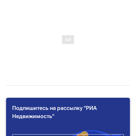
Подпишитесь на рассылку "РИА
Недвижимость"