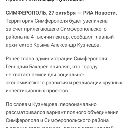
СИМФЕРОПОЛЬ, 27 октября — РИА Новости.
Территория Симферополя будет увеличена
за счет прилегающего Симферопольского
района на 4 тысячи гектар, сообщил главный
архитектор Крыма Александр Кузнецов.
Ранее глава администрации Симферополя
Геннадий Бахарев заявлял, что городу
не хватает земли для социально-
экономического развития и реализации крупных
инвестиционных проектов.
По словам Кузнецова, первоначально
рассматривался вариант полного объединения
Симферополя и Симферопольского района