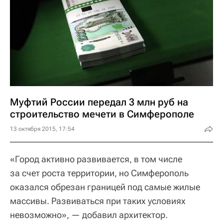
Муфтий России передал 3 млн руб на
строительство мечети в Симферополе
13 октября 2015, 17:54
«Город активно развивается, в том числе
за счет роста территории, но Симферополь
оказался обрезан границей под самые жилые
массивы. Развиваться при таких условиях
невозможно», — добавил архитектор.