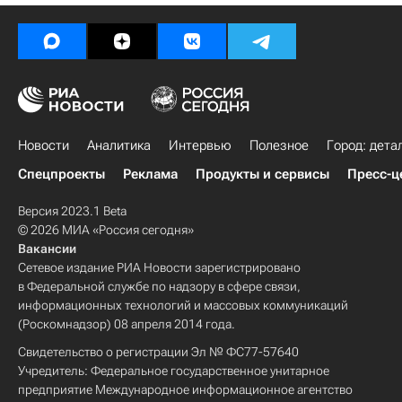
Новости
Аналитика
Интервью
Полезное
Город: дета
Спецпроекты
Реклама
Продукты и сервисы
Пресс-ц
Версия 2023.1 Beta
© 2026 МИА «Россия сегодня»
Вакансии
Сетевое издание РИА Новости зарегистрировано
в Федеральной службе по надзору в сфере связи,
информационных технологий и массовых коммуникаций
(Роскомнадзор) 08 апреля 2014 года.
Свидетельство о регистрации Эл № ФС77-57640
Учредитель: Федеральное государственное унитарное
предприятие Международное информационное агентство