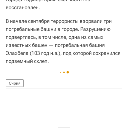
восстановлен.
В начале сентября террористы взорвали три
погребальные башни в городе. Разрушению
подверглась, в том числе, одна из самых
известных башен — погребальная башня
Элахбела (103 год н.э.), под которой сохранился
подземный склеп.
Сирия