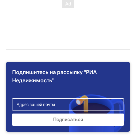
Подпишитесь на рассылку "РИА
Недвижимость"