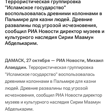
Террористическая группировка
"Исламское государство"
воспользовалась древними колоннами в
Пальмире для казни людей. Древние
развалины под угрозой исчезновения,
сообщил РИА Новости директор музеев и
культурного наследия Сирии Маамун
Абделькарим.
ДАМАСК, 27 октября — РИА Новости, Михаил
Алаеддин.
Террористическая группировка
"Исламское государство" воспользовалась
древними колоннами в Пальмире для казни
людей. Древние развалины под угрозой
исчезновения, сообщил РИА Новости директор
музеев и культурного наследия Сирии Маамун
Абделькарим.