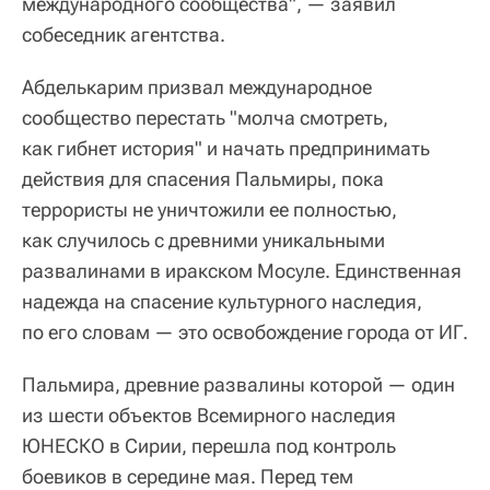
международного сообщества", — заявил
собеседник агентства.
Абделькарим призвал международное
сообщество перестать "молча смотреть,
как гибнет история" и начать предпринимать
действия для спасения Пальмиры, пока
террористы не уничтожили ее полностью,
как случилось с древними уникальными
развалинами в иракском Мосуле. Единственная
надежда на спасение культурного наследия,
по его словам — это освобождение города от ИГ.
Пальмира, древние развалины которой — один
из шести объектов Всемирного наследия
ЮНЕСКО в Сирии, перешла под контроль
боевиков в середине мая. Перед тем