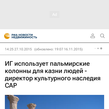
14:25 27.10.2015
(обновлено: 19:07 16.11.2015)
ИГ использует пальмирские
колонны для казни людей -
директор культурного наследия
САР