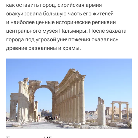
как оставить город, сирийская армия
эвакуировала большую часть его жителей
и наиболее ценные исторические реликвии
центрального музея Пальмиры. После захвата
города под угрозой уничтожения оказались
древние развалины и храмы.