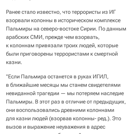
Ранее стало известно, что террористы из ИГ
взорвали колонны в историческом комплексе
Пальмиры на северо-востоке Сирии. По данным
арабских СМИ, прежде чем взорвать,
к колоннам привязали троих людей, которые
были приговорены террористами к смертной
казни.
"Если Пальмира останется в руках ИГИЛ,
в ближайшие месяцы мы станем свидетелями
невиданной трагедии — мы потеряем наследие
Пальмиры. В этот раз в отличие от предыдущих,
они воспользовались древними колоннами
для казни людей (взорвав колонны- ред.). Это
вызов и выражение неуважения в адрес