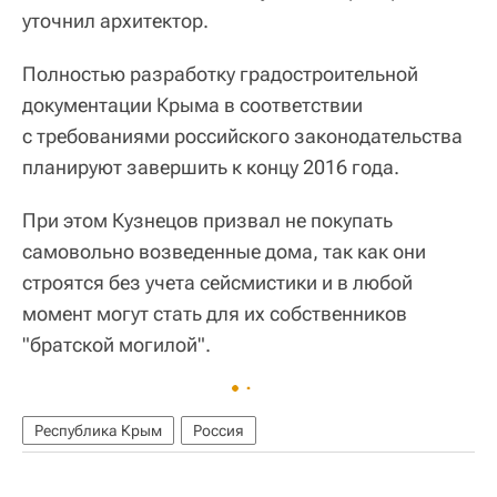
уточнил архитектор.
Полностью разработку градостроительной
документации Крыма в соответствии
с требованиями российского законодательства
планируют завершить к концу 2016 года.
При этом Кузнецов призвал не покупать
самовольно возведенные дома, так как они
строятся без учета сейсмистики и в любой
момент могут стать для их собственников
"братской могилой".
Республика Крым
Россия