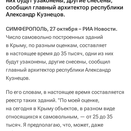
них будут узаконены, другие снесены,
сообщил главный архитектор республики
Александр Кузнецов.
СИМФЕРОПОЛЬ, 27 октября – РИА Новости.
Число самовольно построенных зданий
в Крыму, по разным оценкам, составляет
в настоящее время до 35 тысяч, одни из них
будут узаконены, другие снесены, сообщил
главный архитектор республики Александр
Кузнецов.
По его словам, в настоящее время составляется
реестр таких зданий. "По моей оценке,
на сегодня в Крыму объектов, в разном виде
относящихся к самовольным, — от 25 до 35
тысяч. Я предполагаю, что, может, даже