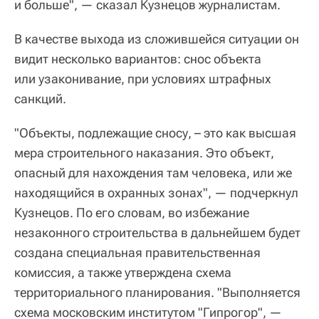
и больше", — сказал Кузнецов журналистам.
В качестве выхода из сложившейся ситуации он
видит несколько вариантов: снос объекта
или узаконивание, при условиях штрафных
санкций.
"Объекты, подлежащие сносу, – это как высшая
мера строительного наказания. Это объект,
опасный для нахождения там человека, или же
находящийся в охранных зонах", — подчеркнул
Кузнецов. По его словам, во избежание
незаконного строительства в дальнейшем будет
создана специальная правительственная
комиссия, а также утверждена схема
территориального планирования. "Выполняется
схема московским институтом "Гипрогор", —