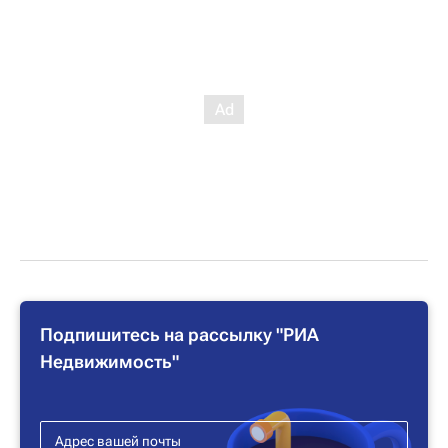
Подпишитесь на рассылку "РИА
Недвижимость"