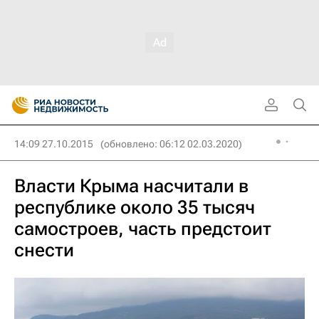
14:09 27.10.2015
(обновлено: 06:12 02.03.2020)
Власти Крыма насчитали в
республике около 35 тысяч
самостроев, часть предстоит
снести