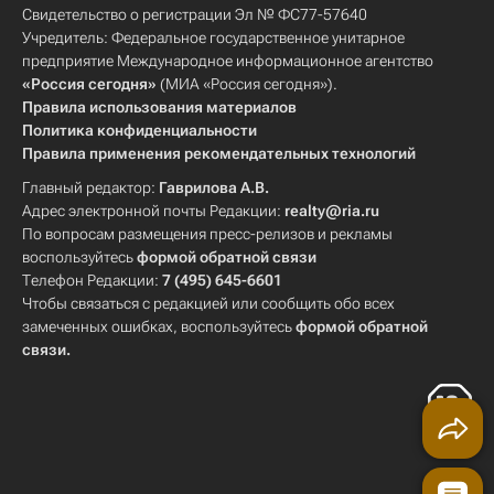
Свидетельство о регистрации Эл № ФС77-57640
Учредитель: Федеральное государственное унитарное
предприятие Международное информационное агентство
«Россия сегодня»
(МИА «Россия сегодня»).
Правила использования материалов
Политика конфиденциальности
Правила применения рекомендательных технологий
Главный редактор:
Гаврилова А.В.
Адрес электронной почты Редакции:
realty@ria.ru
По вопросам размещения пресс-релизов и рекламы
воспользуйтесь
формой обратной связи
Телефон Редакции:
7 (495) 645-6601
Чтобы связаться с редакцией или сообщить обо всех
замеченных ошибках, воспользуйтесь
формой обратной
связи
.