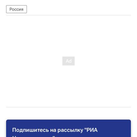
Россия
Подпишитесь на рассылку "РИА