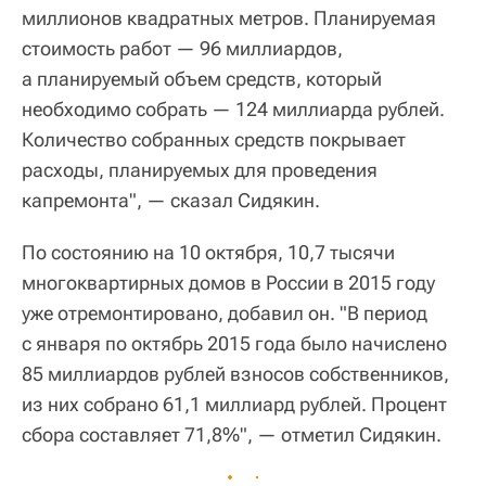
миллионов квадратных метров. Планируемая
стоимость работ — 96 миллиардов,
а планируемый объем средств, который
необходимо собрать — 124 миллиарда рублей.
Количество собранных средств покрывает
расходы, планируемых для проведения
капремонта", — сказал Сидякин.
По состоянию на 10 октября, 10,7 тысячи
многоквартирных домов в России в 2015 году
уже отремонтировано, добавил он. "В период
с января по октябрь 2015 года было начислено
85 миллиардов рублей взносов собственников,
из них собрано 61,1 миллиард рублей. Процент
сбора составляет 71,8%", — отметил Сидякин.