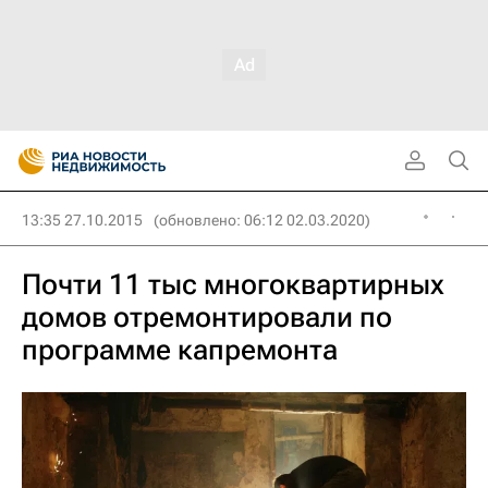
13:35 27.10.2015
(обновлено: 06:12 02.03.2020)
Почти 11 тыс многоквартирных
домов отремонтировали по
программе капремонта