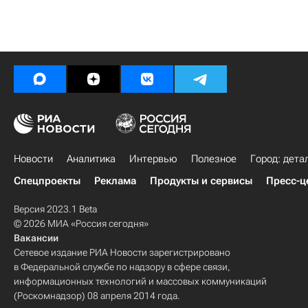
Новости
Аналитика
Интервью
Полезное
Город: дета
Спецпроекты
Реклама
Продукты и сервисы
Пресс-ц
Версия 2023.1 Beta
© 2026 МИА «Россия сегодня»
Вакансии
Сетевое издание РИА Новости зарегистрировано
в Федеральной службе по надзору в сфере связи,
информационных технологий и массовых коммуникаций
(Роскомнадзор) 08 апреля 2014 года.