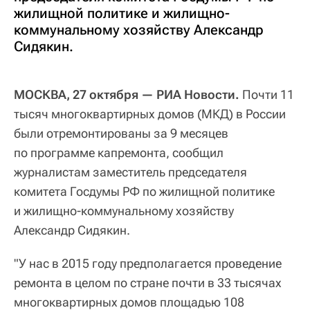
жилищной политике и жилищно-
коммунальному хозяйству Александр
Сидякин.
МОСКВА, 27 октября — РИА Новости.
Почти 11
тысяч многоквартирных домов (МКД) в России
были отремонтированы за 9 месяцев
по программе капремонта, сообщил
журналистам заместитель председателя
комитета Госдумы РФ по жилищной политике
и жилищно-коммунальному хозяйству
Александр Сидякин.
"У нас в 2015 году предполагается проведение
ремонта в целом по стране почти в 33 тысячах
многоквартирных домов площадью 108