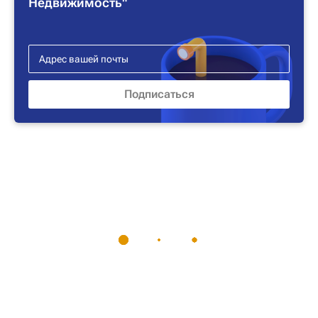
Недвижимость"