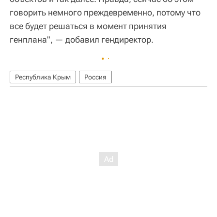
говорить немного преждевременно, потому что
все будет решаться в момент принятия
генплана", — добавил гендиректор.
Республика Крым
Россия