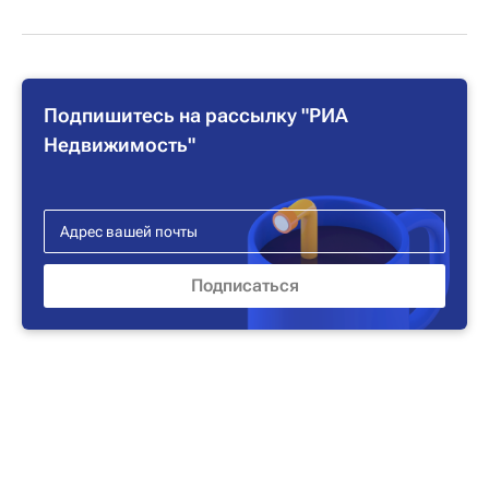
Подпишитесь на рассылку "РИА
Недвижимость"