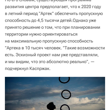
развития центра предполагает, что к 2020 году
в летний период "Артек" обеспечить пропускную
способность до 4,5 тысячи детей.Однако уже
принято решение о том, что при планировании
территории нужно ориентироваться
на максимальную пропускную способность
"Артека в 10 тысяч человек. "Такие возможности
есть. Эскизный проект нам уже представляли,
и мы видим, что это абсолютно реально", —
подчеркнул Каспржак.