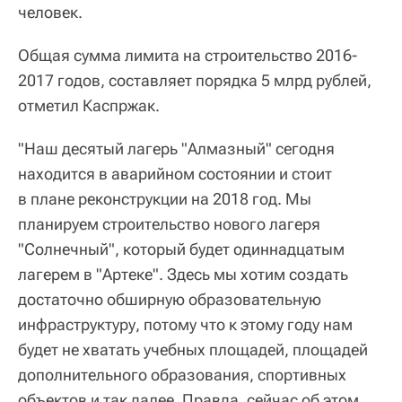
человек.
Общая сумма лимита на строительство 2016-
2017 годов, составляет порядка 5 млрд рублей,
отметил Каспржак.
"Наш десятый лагерь "Алмазный" сегодня
находится в аварийном состоянии и стоит
в плане реконструкции на 2018 год. Мы
планируем строительство нового лагеря
"Солнечный", который будет одиннадцатым
лагерем в "Артеке". Здесь мы хотим создать
достаточно обширную образовательную
инфраструктуру, потому что к этому году нам
будет не хватать учебных площадей, площадей
дополнительного образования, спортивных
объектов и так далее. Правда, сейчас об этом