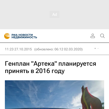
11:23 27.10.2015
(обновлено: 06:12 02.03.2020)
Генплан "Артека" планируется
принять в 2016 году