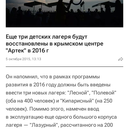
Еще три детских лагеря будут
восстановлены в крымском центре
"Артек" в 2016 г
5 октября 2015, 13:13
Он напомнил, что в рамках программы
развития в 2016 году должны быть введены
ввести три новых лагеря: "Лесной", "Полевой"
(оба на 400 человек) и "Кипарисный" (на 250
человек). Помимо этого, намечен ввод
в эксплуатацию еще одного большого корпуса
лагеря — "Лазурный", рассчитанного на 200