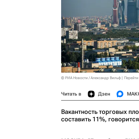
© РИА Новости / Александр Вильф
Перейти
Читать в
Дзен
МАК
Вакантность торговых пло
составить 11%, говорится