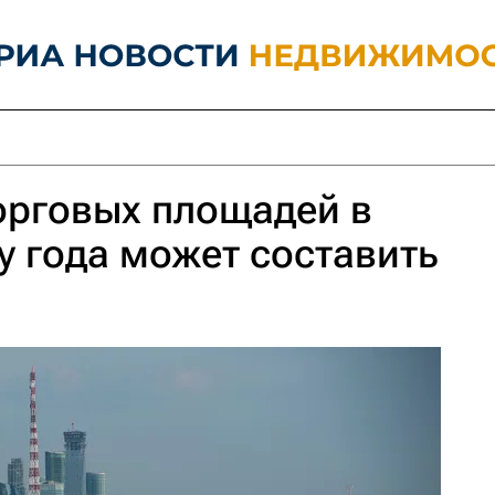
орговых площадей в
у года может составить