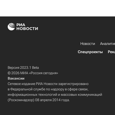
Новости
Аналити
Спецпроекты
Рек
Версия 2023.1 Beta
© 2026 МИА «Россия сегодня»
Вакансии
Сетевое издание РИА Новости зарегистрировано
в Федеральной службе по надзору в сфере связи,
информационных технологий и массовых коммуникаций
(Роскомнадзор) 08 апреля 2014 года.