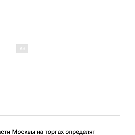
асти Москвы на торгах определят