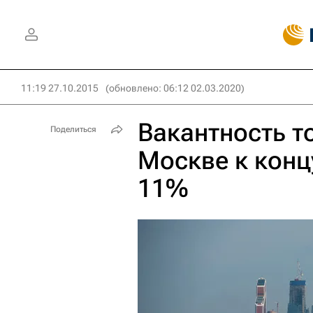
11:19 27.10.2015
(обновлено: 06:12 02.03.2020)
Вакантность т
Поделиться
Москве к конц
11%