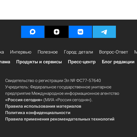
ка
Интервью
Полезное
Город: детали
Вопрос-Ответ
М
лама
Продукты и сервисы
Пресс-центр
Блог редакции
Свидетельство о регистрации Эл № ФС77-57640
Учредитель: Федеральное государственное унитарное
предприятие Международное информационное агентство
«Россия сегодня»
(МИА «Россия сегодня»).
Правила использования материалов
Политика конфиденциальности
Правила применения рекомендательных технологий