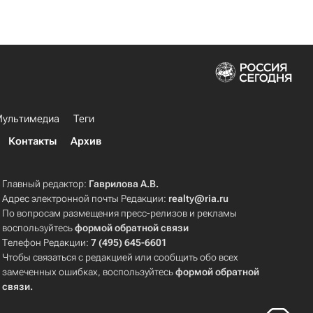
ультимедиа
Теги
Контакты
Архив
Главный редактор:
Гаврилова А.В.
Адрес электронной почты Редакции:
realty@ria.ru
По вопросам размещения пресс-релизов и рекламы
воспользуйтесь
формой обратной связи
Телефон Редакции:
7 (495) 645-6601
Чтобы связаться с редакцией или сообщить обо всех
замеченных ошибках, воспользуйтесь
формой обратной
связи
.