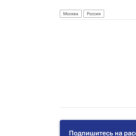
Москва
Россия
Подпишитесь на рас