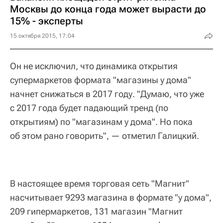
Москвы до конца года может вырасти до
15% - эксперты
15 октября 2015, 17:04
Он не исключил, что динамика открытия
супермаркетов формата "магазины у дома"
начнет снижаться в 2017 году. "Думаю, что уже
с 2017 года будет падающий тренд (по
открытиям) по "магазинам у дома". Но пока
об этом рано говорить", — отметил Галицкий.
В настоящее время торговая сеть "Магнит"
насчитывает 9293 магазина в формате "у дома",
209 гипермаркетов, 131 магазин "Магнит