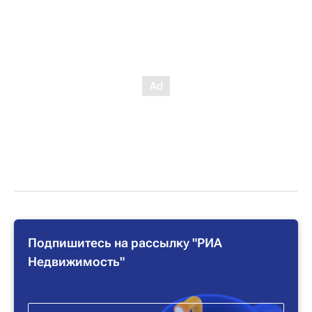
Подпишитесь на рассылку "РИА
Недвижимость"