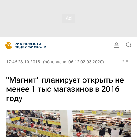
17:46 23.10.2015
(обновлено: 06:12 02.03.2020)
"Магнит" планирует открыть не
менее 1 тыс магазинов в 2016
году