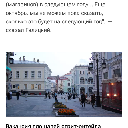
(магазинов) в следующем году… Еще
октябрь, мы не можем пока сказать,
сколько это будет на следующий год", —
сказал Галицкий.
Вакансия площадей стрит-ритейла