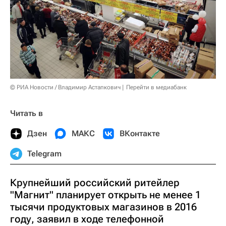
© РИА Новости / Владимир Астапкович
Перейти в медиабанк
Читать в
Дзен
МАКС
ВКонтакте
Telegram
Крупнейший российский ритейлер
"Магнит" планирует открыть не менее 1
тысячи продуктовых магазинов в 2016
году, заявил в ходе телефонной