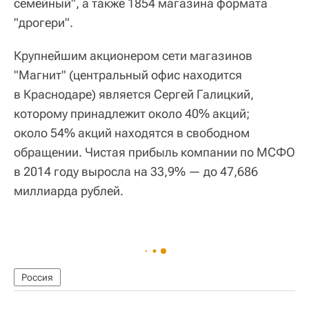
семейный", а также 1854 магазина формата
"дрогери".
Крупнейшим акционером сети магазинов
"Магнит" (центральный офис находится
в Краснодаре) является Сергей Галицкий,
которому принадлежит около 40% акций;
около 54% акций находятся в свободном
обращении. Чистая прибыль компании по МСФО
в 2014 году выросла на 33,9% — до 47,686
миллиарда рублей.
Россия