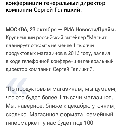
конференции генеральный директор
компании Сергей Галицкий.
МОСКВА, 23 октября — РИА Новости/Прайм.
Крупнейший российский ритейлер "Магнит"
планирует открыть не менее 1 тысячи
продуктовых магазинов в 2016 году, заявил
в ходе телефонной конференции генеральный
директор компании Сергей Галицкий.
"По продуктовым магазинам, мы думаем,
что это будет более 1 тысячи магазинов.
Мы, наверное, ближе к декабрю уточним,
сколько. Магазинов формата "семейный
гипермаркет" у нас будет под 100