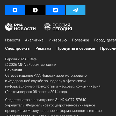
Новости
Аналитика
Интервью
Полезное
Город: дета
Спецпроекты
Реклама
Продукты и сервисы
Пресс-ц
Версия 2023.1 Beta
© 2026 МИА «Россия сегодня»
Вакансии
Сетевое издание РИА Новости зарегистрировано
в Федеральной службе по надзору в сфере связи,
информационных технологий и массовых коммуникаций
(Роскомнадзор) 08 апреля 2014 года.
Свидетельство о регистрации Эл № ФС77-57640
Учредитель: Федеральное государственное унитарное
предприятие Международное информационное агентство