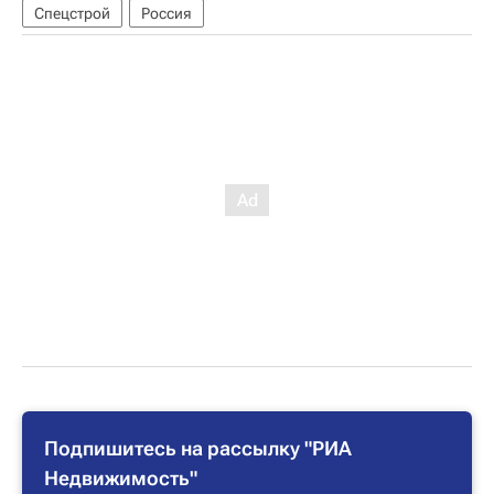
Спецстрой
Россия
Подпишитесь на рассылку "РИА
Недвижимость"