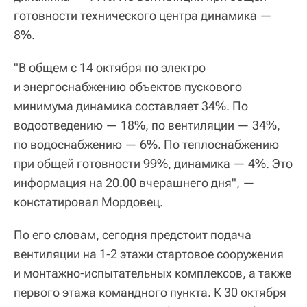
готовности технического центра динамика —
8%.
"В общем с 14 октября по электро
и энергоснабжению объектов пускового
минимума динамика составляет 34%. По
водоотведению — 18%, по вентиляции — 34%,
по водоснабжению — 6%. По теплоснабжению
при общей готовности 99%, динамика — 4%. Это
информация на 20.00 вчерашнего дня", —
констатировал Мордовец.
По его словам, сегодня предстоит подача
вентиляции на 1-2 этажи стартовое сооружения
и монтажно-испытательных комплексов, а также
первого этажа командного пункта. К 30 октября