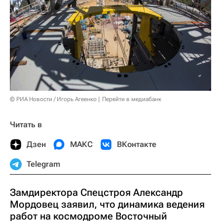
© РИА Новости / Игорь Агеенко
Перейти в медиабанк
Читать в
Дзен
МАКС
ВКонтакте
Telegram
Замдиректора Спецстроя Александр
Мордовец заявил, что динамика ведения
работ на космодроме Восточный