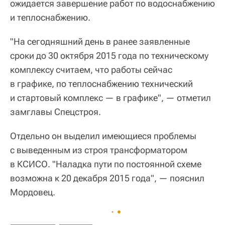
ожидается завершение работ по водоснабжению
и теплоснабжению.
"На сегодняшний день в ранее заявленные
сроки до 30 октября 2015 года по техническому
комплексу считаем, что работы сейчас
в графике, по теплоснабжению технический
и стартовый комплекс — в графике", — отметил
замглавы Спецстроя.
Отдельно он выделил имеющиеся проблемы
с выведенным из строя трансформатором
в КСИСО. "Наладка пути по постоянной схеме
возможна к 20 декабря 2015 года", — пояснил
Мордовец.