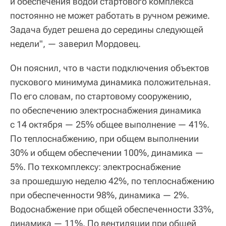
и обеспечения водой стартового комплекса
постоянно не может работать в ручном режиме.
Задача будет решена до середины следующей
недели", — заверил Мордовец.
Он пояснил, что в части подключения объектов
пускового минимума динамика положительная.
По его словам, по стартовому сооружению,
по обеспечению электроснабжения динамика
с 14 октября — 25% общее выполнение — 41%.
По теплоснабжению, при общем выполнении
30% и общем обеспечении 100%, динамика —
5%. По техкомплексу: электроснабжение
за прошедшую неделю 42%, по теплоснабжению
при обеспеченности 98%, динамика — 2%.
Водоснабжение при общей обеспеченности 33%,
динамика — 11%. По вентиляции при общей