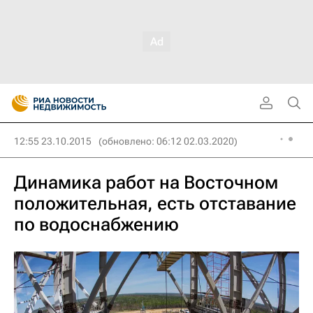
12:55 23.10.2015
(обновлено: 06:12 02.03.2020)
Динамика работ на Восточном
положительная, есть отставание
по водоснабжению