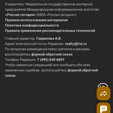
Учредитель: Федеральное государственное унитарное
предприятие Международное информационное агентство
«Россия сегодня»
(МИА «Россия сегодня»).
Правила использования материалов
Политика конфиденциальности
Правила применения рекомендательных технологий
Главный редактор:
Гаврилова А.В.
Адрес электронной почты Редакции:
realty@ria.ru
По вопросам размещения пресс-релизов и рекламы
воспользуйтесь
формой обратной связи
Телефон Редакции:
7 (495) 645-6601
Чтобы связаться с редакцией или сообщить обо всех
замеченных ошибках, воспользуйтесь
формой обратной
связи
.