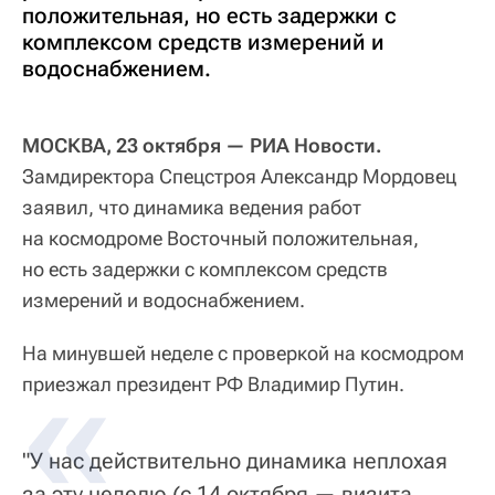
положительная, но есть задержки с
комплексом средств измерений и
водоснабжением.
МОСКВА, 23 октября — РИА Новости.
Замдиректора Спецстроя Александр Мордовец
заявил, что динамика ведения работ
на космодроме Восточный положительная,
но есть задержки с комплексом средств
измерений и водоснабжением.
На минувшей неделе с проверкой на космодром
приезжал президент РФ Владимир Путин.
"У нас действительно динамика неплохая
за эту неделю (с 14 октября — визита