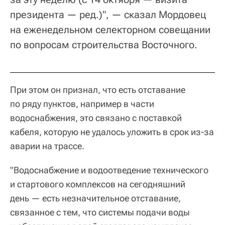
президента — ред.)", — сказал Мордовец
на еженедельном селекторном совещании
по вопросам строительства Восточного.
При этом он признал, что есть отставание
по ряду пунктов, например в части
водоснабжения, это связано с поставкой
кабеля, которую не удалось уложить в срок из-за
аварии на трассе.
"Водоснабжение и водоотведение технического
и стартового комплексов на сегодняшний
день — есть незначительное отставание,
связанное с тем, что системы подачи воды