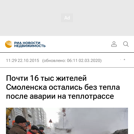
11:29 22.10.2015
(обновлено: 06:11 02.03.2020)
Почти 16 тыс жителей
Смоленска остались без тепла
после аварии на теплотрассе