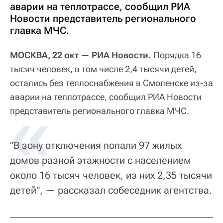
аварии на теплотрассе, сообщил РИА
Новости представитель регионального
главка МЧС.
МОСКВА, 22 окт — РИА Новости.
Порядка 16
тысяч человек, в том числе 2,4 тысячи детей,
остались без теплоснабжения в Смоленске из-за
аварии на теплотрассе, сообщил РИА Новости
представитель регионального главка МЧС.
"В зону отключения попали 97 жилых
домов разной этажности с населением
около 16 тысяч человек, из них 2,35 тысячи
детей", — рассказал собеседник агентства.