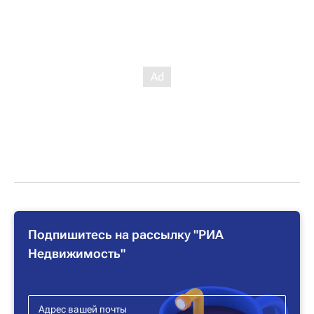
Подпишитесь на рассылку "РИА
Недвижимость"