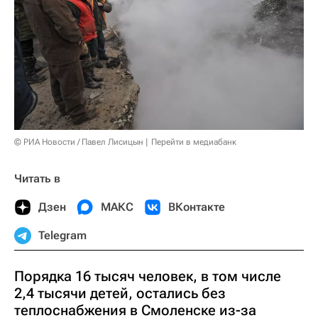
© РИА Новости / Павел Лисицын
Перейти в медиабанк
Читать в
Дзен
МАКС
ВКонтакте
Telegram
Порядка 16 тысяч человек, в том числе
2,4 тысячи детей, остались без
теплоснабжения в Смоленске из-за