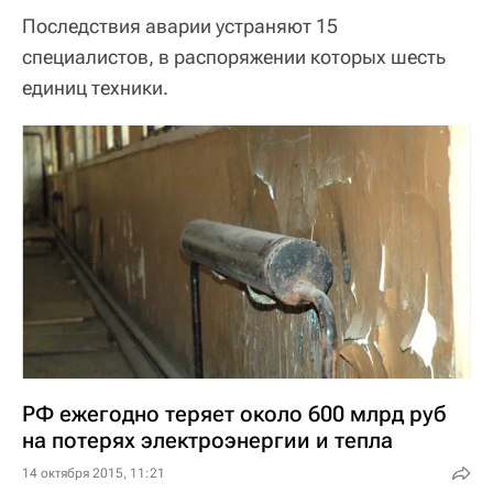
Последствия аварии устраняют 15
специалистов, в распоряжении которых шесть
единиц техники.
РФ ежегодно теряет около 600 млрд руб
на потерях электроэнергии и тепла
14 октября 2015, 11:21