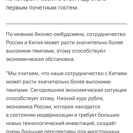
первым почетным гостем.
По мнению бизнес-омбудсмена, сотрудничество
России и Китая может расти значительно более
высокими темпами, этому способствуют
экономическая обстановка.
"Мы считаем, что наше сотрудничество с Китаем
может расти значительно более высокими
темпами. Сегодняшняя экономическая ситуация
способствует этому. Низкий курс рубля,
экономика России, которая находится
в состоянии модернизации и требует больших
новых технологический инвестиций, создаёт
очень большие перспективы для иностранных