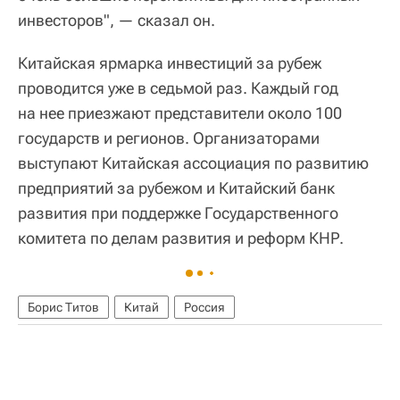
инвесторов", — сказал он.
Китайская ярмарка инвестиций за рубеж
проводится уже в седьмой раз. Каждый год
на нее приезжают представители около 100
государств и регионов. Организаторами
выступают Китайская ассоциация по развитию
предприятий за рубежом и Китайский банк
развития при поддержке Государственного
комитета по делам развития и реформ КНР.
Борис Титов
Китай
Россия