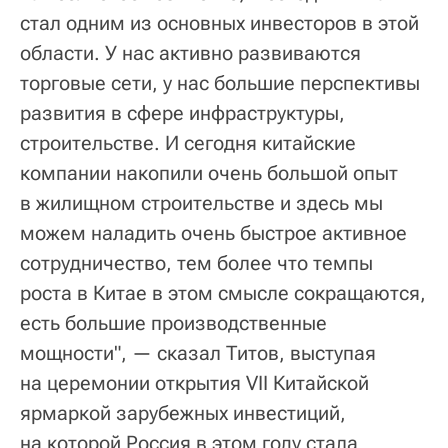
стал одним из основных инвесторов в этой
области. У нас активно развиваются
торговые сети, у нас большие перспективы
развития в сфере инфраструктуры,
строительстве. И сегодня китайские
компании накопили очень большой опыт
в жилищном строительстве и здесь мы
можем наладить очень быстрое активное
сотрудничество, тем более что темпы
роста в Китае в этом смысле сокращаются,
есть большие производственные
мощности", — сказал Титов, выступая
на церемонии открытия VII Китайской
ярмаркой зарубежных инвестиций,
на которой Россия в этом году стала