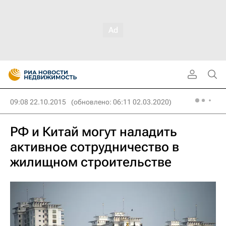
09:08 22.10.2015
(обновлено: 06:11 02.03.2020)
РФ и Китай могут наладить
активное сотрудничество в
жилищном строительстве