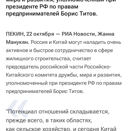
президенте РФ по правам
предпринимателей Борис Титов.
ПЕКИН, 22 октября — РИА Новости, Жанна
Манукян.
Россия и Китай могут наладить очень
активное и быстрое сотрудничество в сфере
жилищного строительства, считает
председатель российской части Российско-
Китайского комитета дружбы, мира и развития,
уполномоченный при президенте РФ по правам
предпринимателей Борис Титов.
"Потенциал отношений складывается,
прежде всего, в таких областях,
как сельское хозяйство, и сегодня Китай