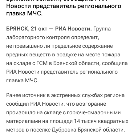
Новости представитель регионального
главка МЧС.
БРЯНСК, 21 окт — РИА Новости.
Группа
лабораторного контроля определит,
не превышено ли предельное содержание
вредных веществ в воздухе на месте пожара
на складе с ГСМ в Брянской области, сообщила
РИА Новости представитель регионального
главка МЧС.
Ранее источник в экстренных службах региона
сообщил РИА Новости, что возгорание
произошло на складе с горюче-смазочными
материалами на площади 14 тысяч квадратных
метров в поселке Дубровка Брянской области.