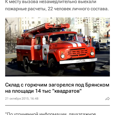
К месту вызова незамедлительно выехали
пожарные расчеты, 22 человек личного состава.
Склад с горючим загорелся под Брянском
на площади 14 тыс "квадратов"
21 октября 2015, 16:48
"По уточненной информации, двухэтажное