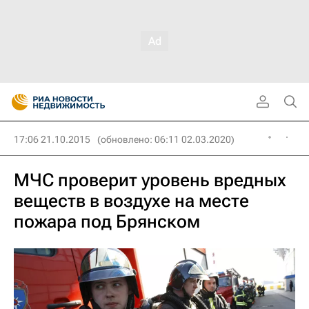
17:06 21.10.2015
(обновлено: 06:11 02.03.2020)
МЧС проверит уровень вредных
веществ в воздухе на месте
пожара под Брянском