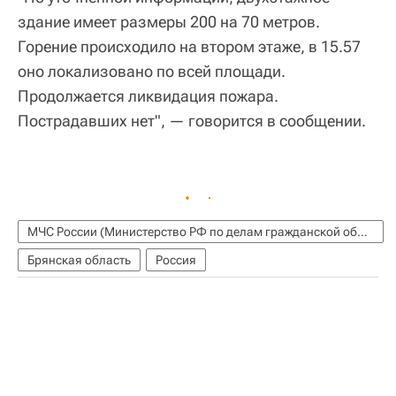
здание имеет размеры 200 на 70 метров.
Горение происходило на втором этаже, в 15.57
оно локализовано по всей площади.
Продолжается ликвидация пожара.
Пострадавших нет", — говорится в сообщении.
МЧС России (Министерство РФ по делам гражданской обороны, чрезвычайным ситуациям и ликвидации последствий стихийных бедствий)
Брянская область
Россия