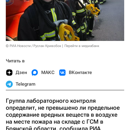
© РИА Новости / Руслан Кривобок
Перейти в медиабанк
Читать в
Дзен
МАКС
ВКонтакте
Telegram
Группа лабораторного контроля
определит, не превышено ли предельное
содержание вредных веществ в воздухе
на месте пожара на складе с ГСМ в
Брянской области, сообщила РИА