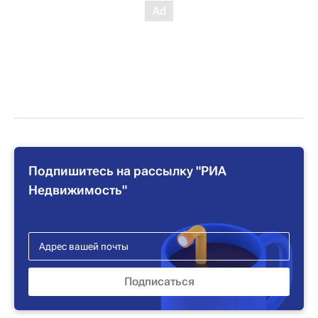
Подпишитесь на рассылку "РИА
Недвижимость"