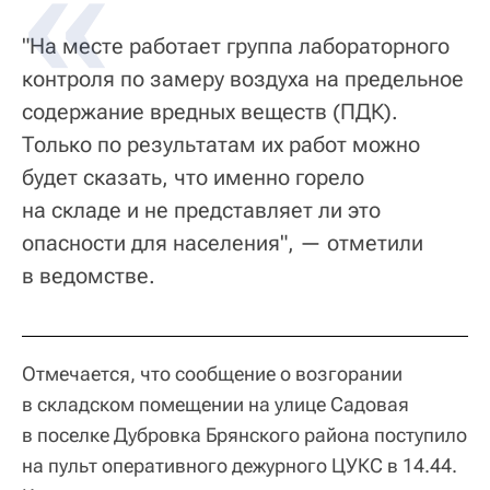
"На месте работает группа лабораторного
контроля по замеру воздуха на предельное
содержание вредных веществ (ПДК).
Только по результатам их работ можно
будет сказать, что именно горело
на складе и не представляет ли это
опасности для населения", — отметили
в ведомстве.
Отмечается, что сообщение о возгорании
в складском помещении на улице Садовая
в поселке Дубровка Брянского района поступило
на пульт оперативного дежурного ЦУКС в 14.44.