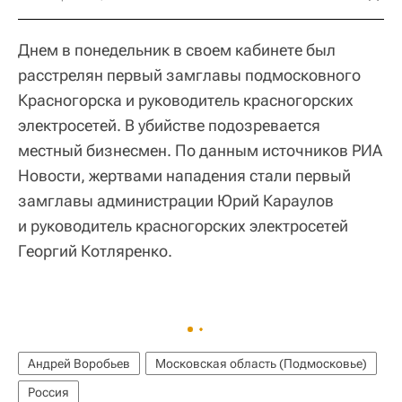
Днем в понедельник в своем кабинете был
расстрелян первый замглавы подмосковного
Красногорска и руководитель красногорских
электросетей. В убийстве подозревается
местный бизнесмен. По данным источников РИА
Новости, жертвами нападения стали первый
замглавы администрации Юрий Караулов
и руководитель красногорских электросетей
Георгий Котляренко.
Андрей Воробьев
Московская область (Подмосковье)
Россия