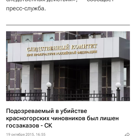
пресс-служба.
Подозреваемый в убийстве
красногорских чиновников был лишен
госзаказов - СК
19 октября 2015, 16:55