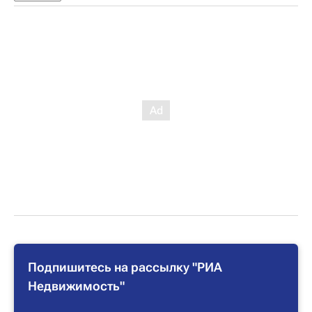
Подпишитесь на рассылку "РИА
Недвижимость"