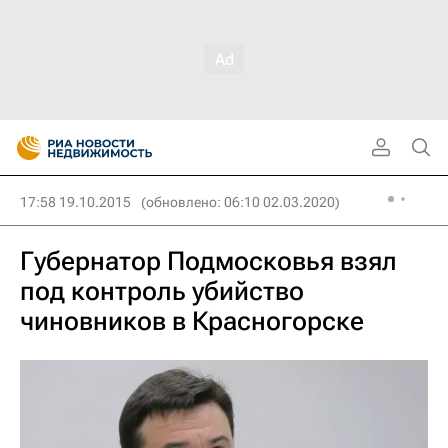
17:58 19.10.2015
(обновлено: 06:10 02.03.2020)
Губернатор Подмосковья взял
под контроль убийство
чиновников в Красногорске