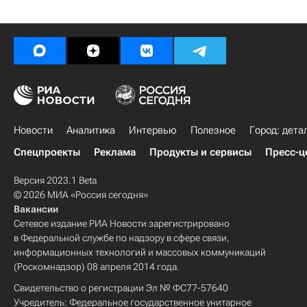
Новости
Аналитика
Интервью
Полезное
Город: дета
Спецпроекты
Реклама
Продукты и сервисы
Пресс-ц
Версия 2023.1 Beta
© 2026 МИА «Россия сегодня»
Вакансии
Сетевое издание РИА Новости зарегистрировано
в Федеральной службе по надзору в сфере связи,
информационных технологий и массовых коммуникаций
(Роскомнадзор) 08 апреля 2014 года.
Свидетельство о регистрации Эл № ФС77-57640
Учредитель: Федеральное государственное унитарное