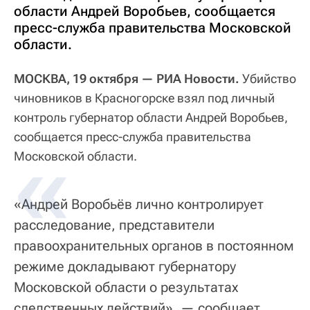
области Андрей Воробьев, сообщается
пресс-служба правительства Московской
области.
МОСКВА, 19 октября — РИА Новости.
Убийство
чиновников в Красногорске взял под личный
контроль губернатор области Андрей Воробьев,
сообщается пресс-служба правительства
Московской области.
«Андрей Воробьёв лично контролирует
расследование, представители
правоохранительных органов в постоянном
режиме докладывают губернатору
Московской области о результатах
следственных действий», — сообщает