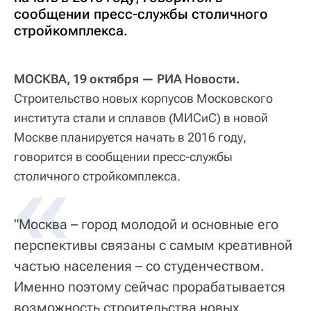
сообщении пресс-службы столичного
стройкомплекса.
МОСКВА, 19 октября — РИА Новости.
Строительство новых корпусов Московского
института стали и сплавов (МИСиС) в новой
Москве планируется начать в 2016 году,
говорится в сообщении пресс-службы
столичного стройкомплекса.
"Москва – город молодой и основные его
перспективы связаны с самым креативной
частью населения – со студенчеством.
Именно поэтому сейчас прорабатывается
возможность строительства новых