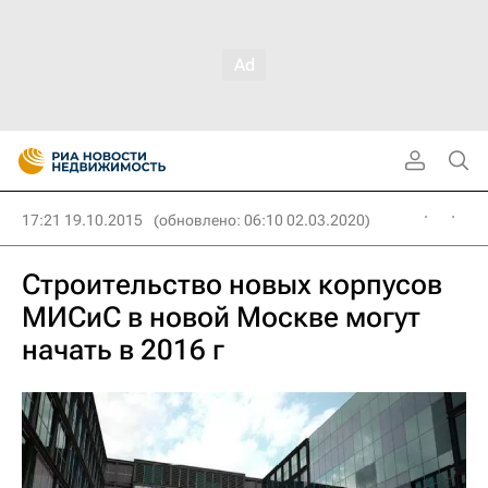
17:21 19.10.2015
(обновлено: 06:10 02.03.2020)
Строительство новых корпусов
МИСиС в новой Москве могут
начать в 2016 г