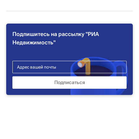
Подпишитесь на рассылку "РИА
Недвижимость"