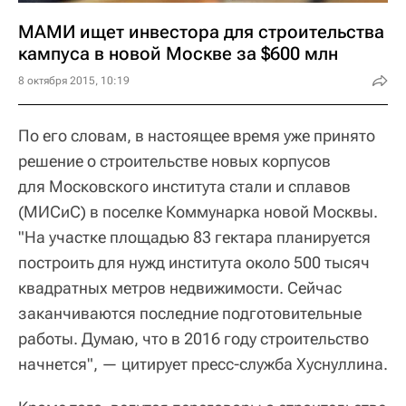
МАМИ ищет инвестора для строительства
кампуса в новой Москве за $600 млн
8 октября 2015, 10:19
По его словам, в настоящее время уже принято
решение о строительстве новых корпусов
для Московского института стали и сплавов
(МИСиС) в поселке Коммунарка новой Москвы.
"На участке площадью 83 гектара планируется
построить для нужд института около 500 тысяч
квадратных метров недвижимости. Сейчас
заканчиваются последние подготовительные
работы. Думаю, что в 2016 году строительство
начнется", — цитирует пресс-служба Хуснуллина.