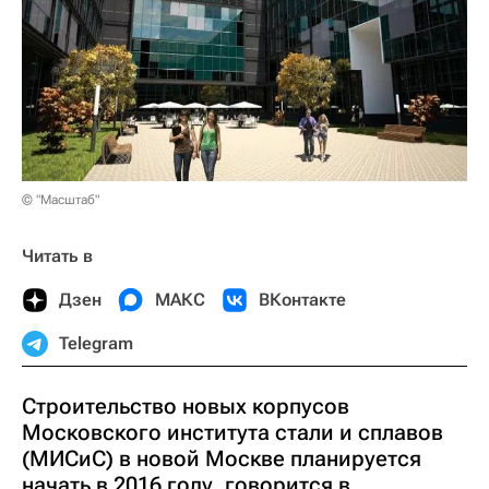
© "Масштаб"
Читать в
Дзен
МАКС
ВКонтакте
Telegram
Строительство новых корпусов
Московского института стали и сплавов
(МИСиС) в новой Москве планируется
начать в 2016 году, говорится в