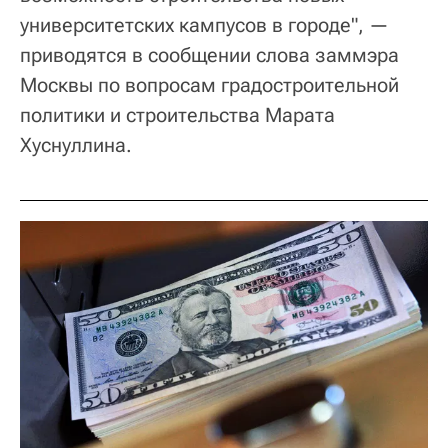
университетских кампусов в городе", —
приводятся в сообщении слова заммэра
Москвы по вопросам градостроительной
политики и строительства Марата
Хуснуллина.