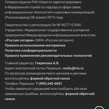
Сетевое издание РИА Новости зарегистрировано
в Федеральной службе по надзору в сфере связи,
информационных технологий и массовых коммуникаций
(Роскомнадзор) 08 апреля 2014 года.
Свидетельство о регистрации Эл № ФС77-57640
Учредитель: Федеральное государственное унитарное
предприятие Международное информационное агентство
«Россия сегодня»
(МИА «Россия сегодня»).
Правила использования материалов
Политика конфиденциальности
Правила применения рекомендательных технологий
Главный редактор:
Гаврилова А.В.
Адрес электронной почты Редакции:
realty@ria.ru
По вопросам размещения пресс-релизов и рекламы
воспользуйтесь
формой обратной связи
Телефон Редакции:
7 (495) 645-6601
Чтобы связаться с редакцией или сообщить обо всех
замеченных ошибках, воспользуйтесь
формой обратной
связи
.