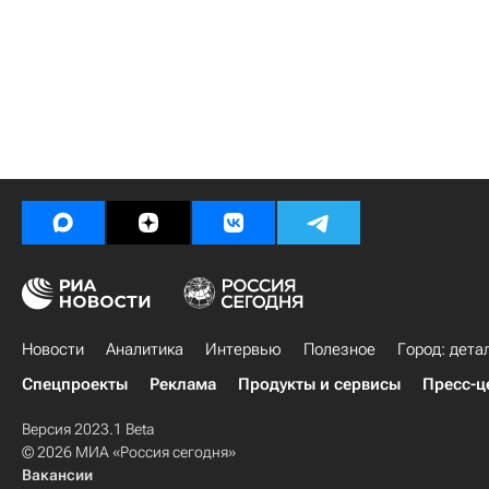
Новости
Аналитика
Интервью
Полезное
Город: дета
Спецпроекты
Реклама
Продукты и сервисы
Пресс-ц
Версия 2023.1 Beta
© 2026 МИА «Россия сегодня»
Вакансии