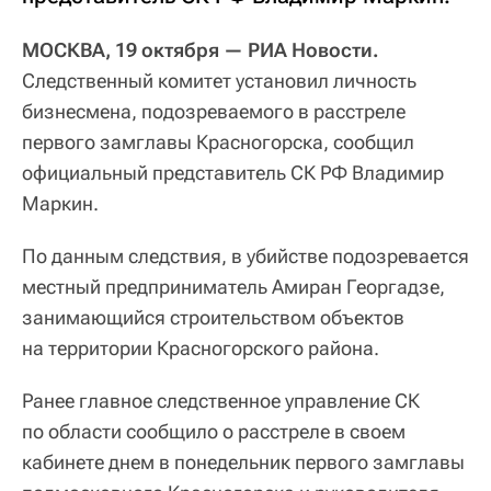
МОСКВА, 19 октября — РИА Новости.
Следственный комитет установил личность
бизнесмена, подозреваемого в расстреле
первого замглавы Красногорска, сообщил
официальный представитель СК РФ Владимир
Маркин.
По данным следствия, в убийстве подозревается
местный предприниматель Амиран Георгадзе,
занимающийся строительством объектов
на территории Красногорского района.
Ранее главное следственное управление СК
по области сообщило о расстреле в своем
кабинете днем в понедельник первого замглавы