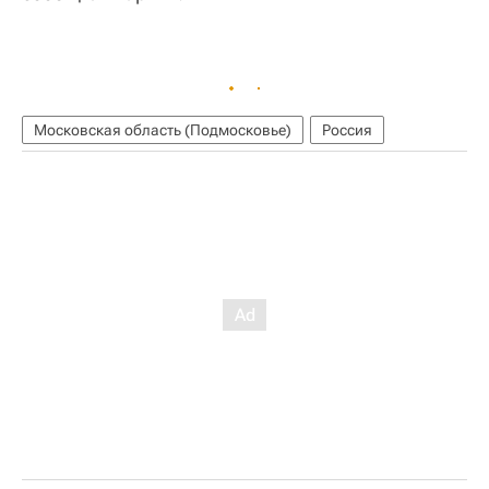
Московская область (Подмосковье)
Россия