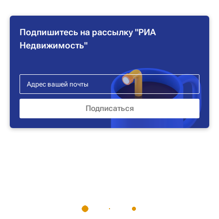
Подпишитесь на рассылку "РИА
Недвижимость"