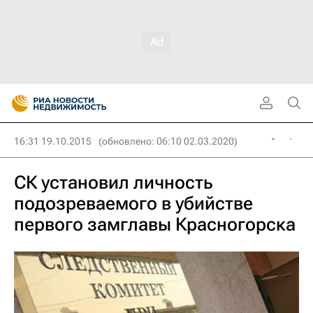
16:31 19.10.2015
(обновлено: 06:10 02.03.2020)
СК установил личность
подозреваемого в убийстве
первого замглавы Красногорска