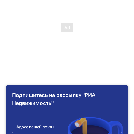
Подпишитесь на рассылку "РИА
Недвижимость"