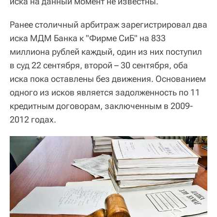
иска на данный момент не известны.
Ранее столичный арбитраж зарегистрировал два
иска МДМ Банка к "Фирме СиБ" на 833
миллиона рублей каждый, один из них поступил
в суд 22 сентября, второй – 30 сентября, оба
иска пока оставлены без движения. Основанием
одного из исков является задолженность по 11
кредитным договорам, заключенным в 2009-
2012 годах.