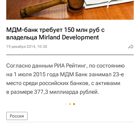
МДМ-банк требует 150 млн руб с
владельца Mirland Development
19 декабря 2014, 10:30
Согласно данным РИА Рейтинг, по состоянию
на 1 июля 2015 года МДМ Банк занимал 23-е
место среди российских банков, с активами
в размере 377,3 миллиарда рублей.
Россия