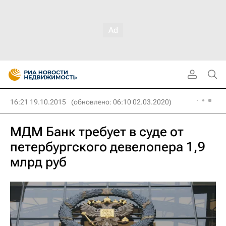
16:21 19.10.2015
(обновлено: 06:10 02.03.2020)
МДМ Банк требует в суде от
петербургского девелопера 1,9
млрд руб