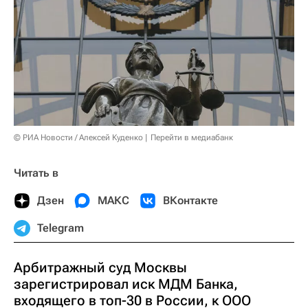
© РИА Новости / Алексей Куденко
Перейти в медиабанк
Читать в
Дзен
МАКС
ВКонтакте
Telegram
Арбитражный суд Москвы
зарегистрировал иск МДМ Банка,
входящего в топ-30 в России, к ООО