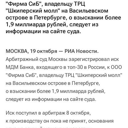
"Фирма СиБ", владельцу ТРЦ
"Шкиперский молл" на Васильевском
острове в Петербурге, о взыскании более
1,9 миллиарда рублей, следует из
информации на сайте суда.
МОСКВА, 19 октября — РИА Новости.
Арбитражный суд Москвы зарегистрировал иск
МДМ Банка, входящего в топ-30 в России, к ООО
"Фирма СиБ", владельцу ТРЦ "Шкиперский молл"
на Васильевском острове в Петербурге,
о взыскании более 1,9 миллиарда рублей,
следует из информации на сайте суда.
Иск поступил в арбитраж 8 октября,
к производству он пока не принят, основания