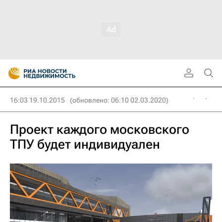
16:03 19.10.2015
(обновлено: 06:10 02.03.2020)
Проект каждого московского
ТПУ будет индивидуален