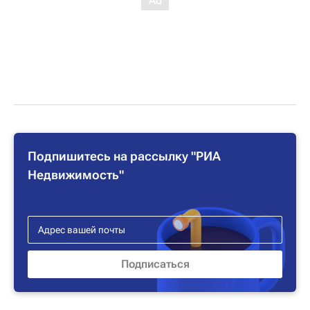
Подпишитесь на рассылку "РИА
Недвижимость"