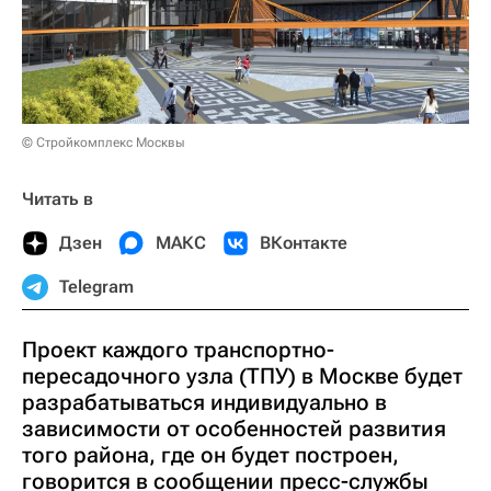
© Стройкомплекс Москвы
Читать в
Дзен
МАКС
ВКонтакте
Telegram
Проект каждого транспортно-
пересадочного узла (ТПУ) в Москве будет
разрабатываться индивидуально в
зависимости от особенностей развития
того района, где он будет построен,
говорится в сообщении пресс-службы