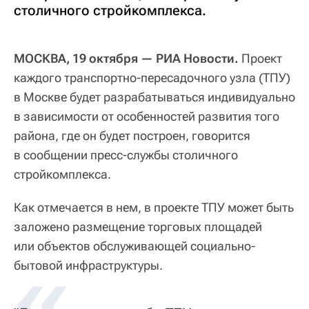
столичного стройкомплекса.
МОСКВА, 19 октября — РИА Новости.
Проект
каждого транспортно-пересадочного узла (ТПУ)
в Москве будет разрабатываться индивидуально
в зависимости от особенностей развития того
района, где он будет построен, говорится
в сообщении пресс-службы столичного
стройкомплекса.
Как отмечается в нем, в проекте ТПУ может быть
заложено размещение торговых площадей
или объектов обслуживающей социально-
бытовой инфраструктуры.