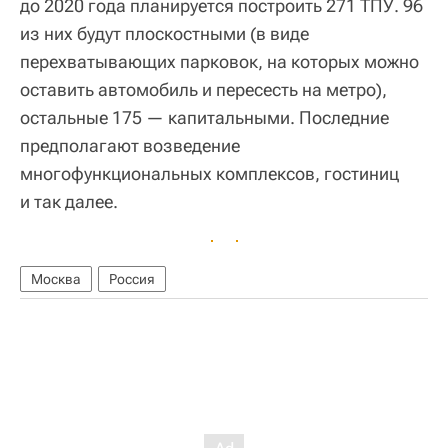
до 2020 года планируется построить 271 ТПУ. 96
из них будут плоскостными (в виде
перехватывающих парковок, на которых можно
оставить автомобиль и пересесть на метро),
остальные 175 — капитальными. Последние
предполагают возведение
многофункциональных комплексов, гостиниц
и так далее.
Москва
Россия