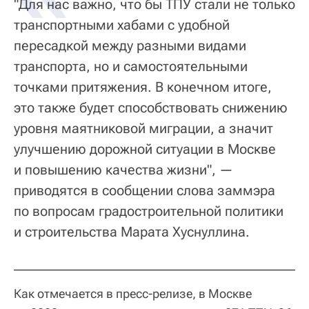
"Для нас важно, что бы ТПУ стали не только
транспортными хабами с удобной
пересадкой между разными видами
транспорта, но и самостоятельными
точками притяжения. В конечном итоге,
это также будет способствовать снижению
уровня маятниковой миграции, а значит
улучшению дорожной ситуации в Москве
и повышению качества жизни", —
приводятся в сообщении слова заммэра
по вопросам градостроительной политики
и строительства Марата Хуснуллина.
Как отмечается в пресс-релизе, в Москве