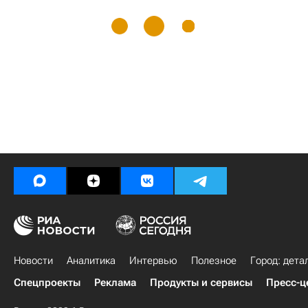
Новости
Аналитика
Интервью
Полезное
Город: дета
Спецпроекты
Реклама
Продукты и сервисы
Пресс-ц