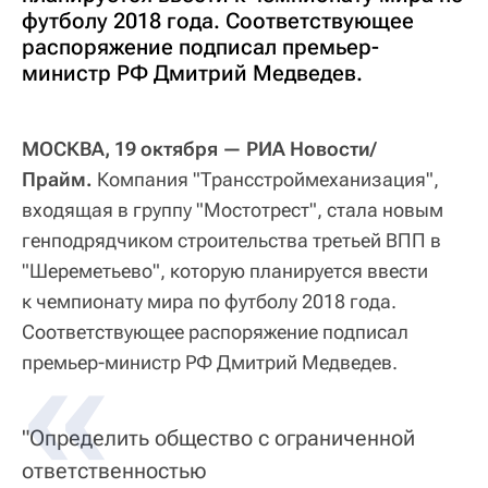
футболу 2018 года. Соответствующее
распоряжение подписал премьер-
министр РФ Дмитрий Медведев.
МОСКВА, 19 октября — РИА Новости/
Прайм.
Компания "Трансстроймеханизация",
входящая в группу "Мостотрест", стала новым
генподрядчиком строительства третьей ВПП в
"Шереметьево", которую планируется ввести
к чемпионату мира по футболу 2018 года.
Соответствующее распоряжение подписал
премьер-министр РФ Дмитрий Медведев.
"Определить общество с ограниченной
ответственностью