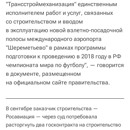
"Трансстроймеханизация" единственным
исполнителем работ и услуг, связанных
со строительством и вводом
в эксплуатацию новой взлетно-посадочной
полосы международного аэропорта
"Шереметьево" в рамках программы
подготовки к проведению в 2018 году в РФ
чемпионата мира по футболу", — говорится
в документе, размещенном
на официальном сайте правительства.
В сентябре заказчик строительства —
Росавиация — через суд потребовала
расторгнуть два госконтракта на строительство