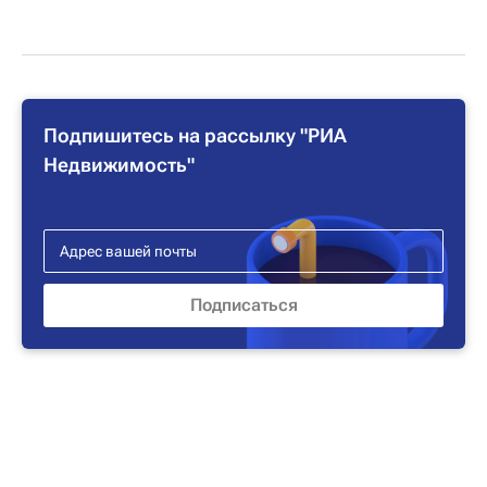
Подпишитесь на рассылку "РИА
Недвижимость"