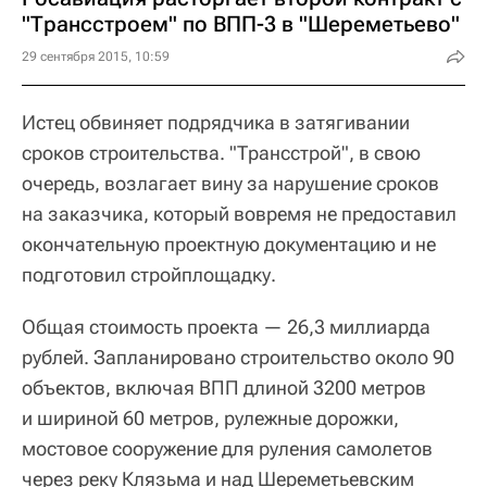
"Трансстроем" по ВПП-3 в "Шереметьево"
29 сентября 2015, 10:59
Истец обвиняет подрядчика в затягивании
сроков строительства. "Трансстрой", в свою
очередь, возлагает вину за нарушение сроков
на заказчика, который вовремя не предоставил
окончательную проектную документацию и не
подготовил стройплощадку.
Общая стоимость проекта — 26,3 миллиарда
рублей. Запланировано строительство около 90
объектов, включая ВПП длиной 3200 метров
и шириной 60 метров, рулежные дорожки,
мостовое сооружение для руления самолетов
через реку Клязьма и над Шереметьевским