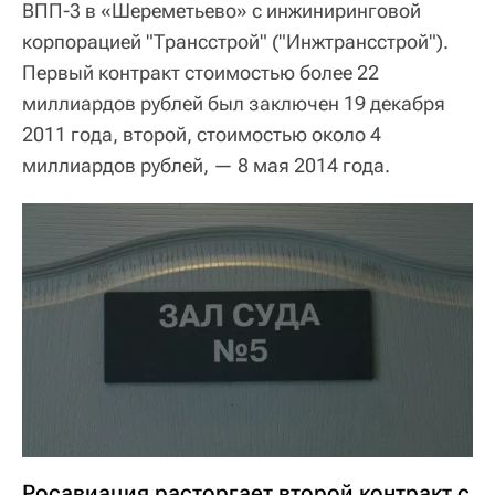
ВПП-3 в «Шереметьево» с инжиниринговой
корпорацией "Трансстрой" ("Инжтрансстрой").
Первый контракт стоимостью более 22
миллиардов рублей был заключен 19 декабря
2011 года, второй, стоимостью около 4
миллиардов рублей, — 8 мая 2014 года.
Росавиация расторгает второй контракт с