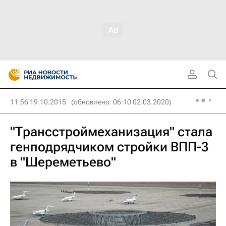
11:56 19.10.2015
(обновлено: 06:10 02.03.2020)
"Трансстроймеханизация" стала
генподрядчиком стройки ВПП-3
в "Шереметьево"