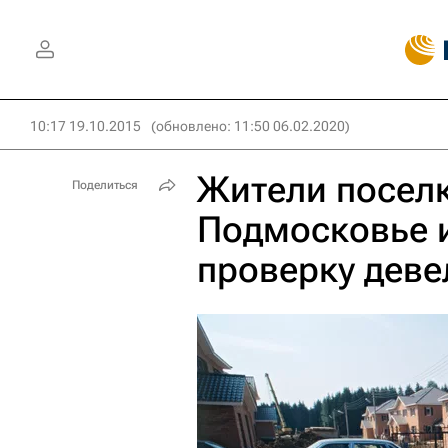
10:17 19.10.2015
(обновлено: 11:50 06.02.2020)
Жители поселк
Поделиться
Подмосковье 
проверку деве