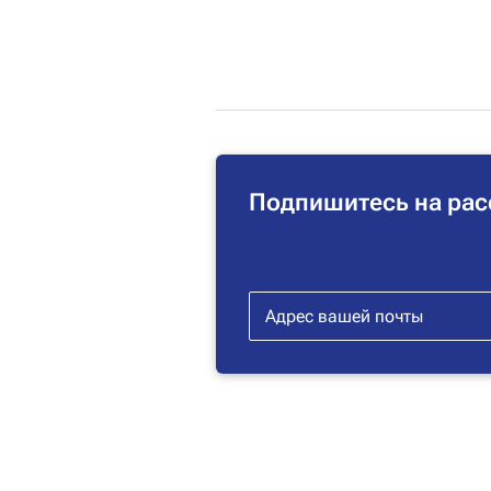
Подпишитесь на рас