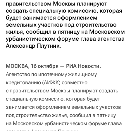
правительством Москвы планируют
создать специальную комиссию, которая
будет занимается оформлением
земельных участков под строительство
жилья, сообщил в пятницу на Московском
урбанистическом форуме глава агентства
Александр Плутник.
МОСКВА, 16 октября — РИА Новости.
Агентство по ипотечному жилищному
кредитованию (АИЖК) совместно
с правительством Москвы планируют создать
специальную комиссию, которая будет
занимается оформлением земельных участков
под строительство жилья, сообщил в пятницу
на Московском урбанистическом форуме глава