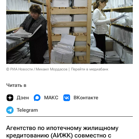
© РИА Новости / Михаил Мордасов
Перейти в медиабанк
Читать в
Дзен
МАКС
ВКонтакте
Telegram
Агентство по ипотечному жилищному
кредитованию (АИЖК) совместно с