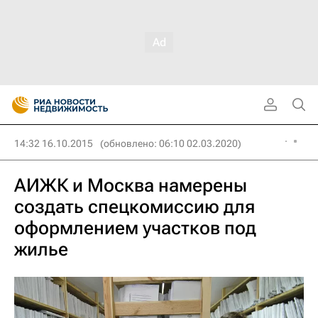
14:32 16.10.2015
(обновлено: 06:10 02.03.2020)
АИЖК и Москва намерены
создать спецкомиссию для
оформлением участков под
жилье