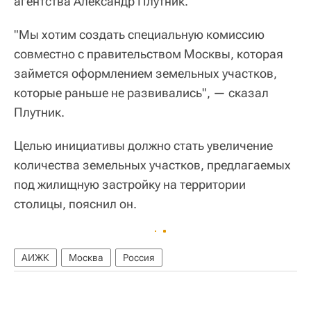
агентства Александр Плутник.
"Мы хотим создать специальную комиссию
совместно с правительством Москвы, которая
займется оформлением земельных участков,
которые раньше не развивались", — сказал
Плутник.
Целью инициативы должно стать увеличение
количества земельных участков, предлагаемых
под жилищную застройку на территории
столицы, пояснил он.
АИЖК
Москва
Россия