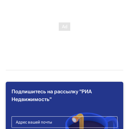
Подпишитесь на рассылку "РИА
Недвижимость"