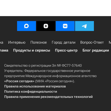
ка
Интервью
Полезное
Город: детали
Вопрос-Ответ
М
лама
Продукты и сервисы
Пресс-центр
Блог редакции
Свидетельство о регистрации Эл № ФС77-57640
Учредитель: Федеральное государственное унитарное
предприятие Международное информационное агентство
«Россия сегодня»
(МИА «Россия сегодня»).
Правила использования материалов
Политика конфиденциальности
Правила применения рекомендательных технологий