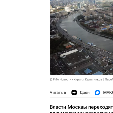
© РИА Новости / Кирилл Каллиников
Перей
Читать в
Дзен
МАК
Власти Москвы переходят