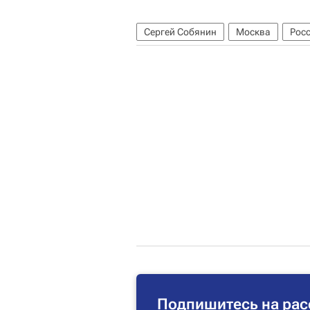
Сергей Собянин
Москва
Рос
Подпишитесь на рас