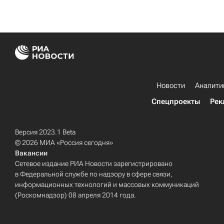
Новости
Аналити
Спецпроекты
Рек
Версия 2023.1 Beta
© 2026 МИА «Россия сегодня»
Вакансии
Сетевое издание РИА Новости зарегистрировано
в Федеральной службе по надзору в сфере связи,
информационных технологий и массовых коммуникаций
(Роскомнадзор) 08 апреля 2014 года.