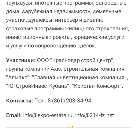
таунхаусы, ипотечные программы, загородные
дома, зарубежная недвижимость, земельные
участки, дуплексы, интерьер и дизайн,
страховые программы жилищного страхования,
инвестиционные проекты, юридические услуги
и услуги по сопровождению сделок.
Участники:
ООО "Краснодар строй центр",
группа компаний Axis, строительная компания
"Алмакс", "Главная инвестиционная компания",
"ЮгСтройИнвестКубань", "Кристал-Комфорт".
Контакты:
Тел.: 8 (861) 203-34-94
Email:
info@expo-estate.ru, info@214-fz.net