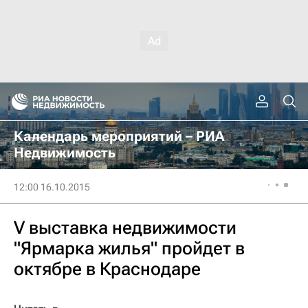
Календарь мероприятий – РИА
Недвижимость
12:00 16.10.2015
V выставка недвижимости
"Ярмарка жилья" пройдет в
октябре в Краснодаре