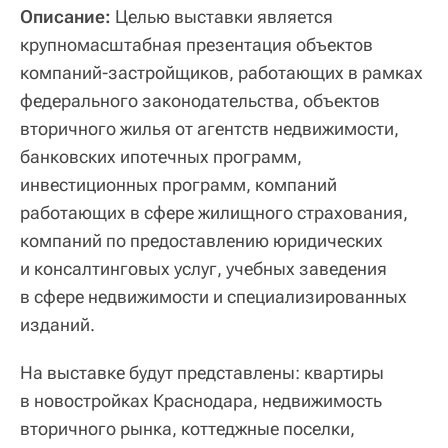
Описание:
Целью выставки является
крупномасштабная презентация объектов
компаний-застройщиков, работающих в рамках
федерального законодательства, объектов
вторичного жилья от агентств недвижимости,
банковских ипотечных программ,
инвестиционных программ, компаний
работающих в сфере жилищного страхования,
компаний по предоставлению юридических
и консалтинговых услуг, учебных заведения
в сфере недвижимости и специализированных
изданий.
На выставке будут представлены: квартиры
в новостройках Краснодара, недвижимость
вторичного рынка, коттеджные поселки,