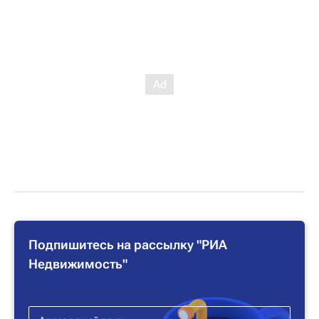
Подпишитесь на рассылку "РИА
Недвижимость"