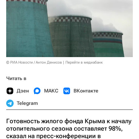
© РИА Новости / Антон Денисов
Перейти в медиабанк
Читать в
Дзен
МАКС
ВКонтакте
Telegram
Готовность жилого фонда Крыма к началу
отопительного сезона составляет 98%,
сказал на пресс-конференции в