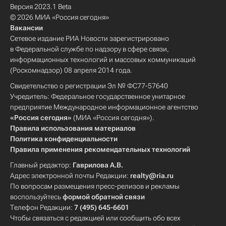
Версия 2023.1 Beta
© 2026 МИА «Россия сегодня»
Вакансии
Сетевое издание РИА Новости зарегистрировано
в Федеральной службе по надзору в сфере связи,
информационных технологий и массовых коммуникаций
(Роскомнадзор) 08 апреля 2014 года.
Свидетельство о регистрации Эл № ФС77-57640
Учредитель: Федеральное государственное унитарное
предприятие Международное информационное агентство
«Россия сегодня»
(МИА «Россия сегодня»).
Правила использования материалов
Политика конфиденциальности
Правила применения рекомендательных технологий
Главный редактор:
Гаврилова А.В.
Адрес электронной почты Редакции:
realty@ria.ru
По вопросам размещения пресс-релизов и рекламы
воспользуйтесь
формой обратной связи
Телефон Редакции:
7 (495) 645-6601
Чтобы связаться с редакцией или сообщить обо всех