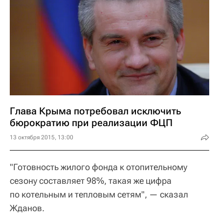
Глава Крыма потребовал исключить
бюрократию при реализации ФЦП
13 октября 2015, 13:00
"Готовность жилого фонда к отопительному
сезону составляет 98%, такая же цифра
по котельным и тепловым сетям", — сказал
Жданов.