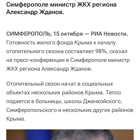
Симферополе министр ЖКХ региона
Александр Жданов.
СИМФЕРОПОЛЬ, 15 октября — РИА Новости.
Готовность жилого фонда Крыма к началу
отопительного сезона составляет 98%, сказал
на пресс-конференции в Симферополе министр
ЖКХ региона Александр Жданов.
Отопительный сезон начат в социальных
объектах нескольких районов Крыма. Тепло
подается в больницы, школы Джанкойского,
Симферопольского и нескольких других районов
Крыма.