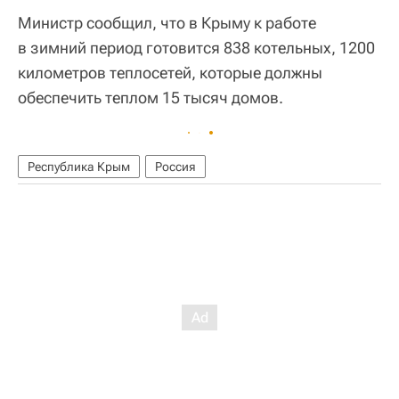
Министр сообщил, что в Крыму к работе
в зимний период готовится 838 котельных, 1200
километров теплосетей, которые должны
обеспечить теплом 15 тысяч домов.
Республика Крым
Россия