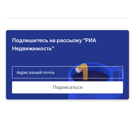
Подпишитесь на рассылку "РИА
Недвижимость"