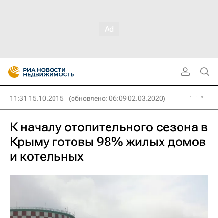
11:31 15.10.2015
(обновлено: 06:09 02.03.2020)
К началу отопительного сезона в
Крыму готовы 98% жилых домов
и котельных