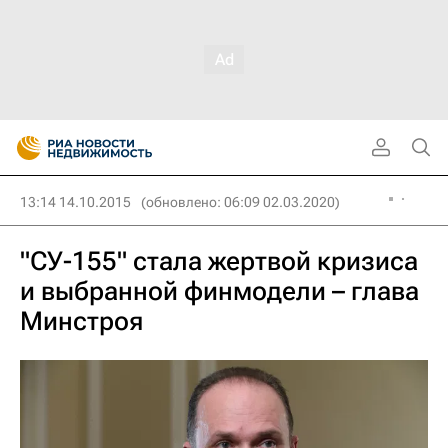
13:14 14.10.2015
(обновлено: 06:09 02.03.2020)
"СУ-155" стала жертвой кризиса
и выбранной финмодели – глава
Минстроя