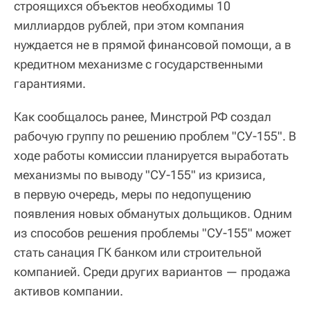
строящихся объектов необходимы 10
миллиардов рублей, при этом компания
нуждается не в прямой финансовой помощи, а в
кредитном механизме с государственными
гарантиями.
Как сообщалось ранее, Минстрой РФ создал
рабочую группу по решению проблем "СУ-155". В
ходе работы комиссии планируется выработать
механизмы по выводу "СУ-155" из кризиса,
в первую очередь, меры по недопущению
появления новых обманутых дольщиков. Одним
из способов решения проблемы "СУ-155" может
стать санация ГК банком или строительной
компанией. Среди других вариантов — продажа
активов компании.