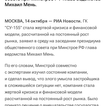
Михаил Мень.
МОСКВА, 14 октября — РИА Новости.
ГК
"СУ-155" стала жертвой кризиса и финансовой
модели, рассчитанной на постоянный рост
рынка, заявил в среду на заседании президиума
общественного совета при Минстрое РФ глава
ведомства Михаил Мень.
По его словам, Минстрой совместно
с экспертами изучил состояние компании,
и сделал вывод, что злого умысла застройщика
в сложившейся ситуации нет, компания стала
жертвой кризиса и финансовой модели
рассчитанной на постоянный рост рынка. Было
принято решение о вмешательстве государства,