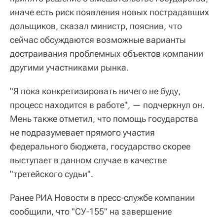
иначе есть риск появления новых пострадавших
дольщиков, сказал министр, пояснив, что
сейчас обсуждаются возможные варианты
достраивания проблемных объектов компании
другими участниками рынка.
"Я пока конкретизировать ничего не буду,
процесс находится в работе", — подчеркнул он.
Мень также отметил, что помощь государства
не подразумевает прямого участия
федерального бюджета, государство скорее
выступает в данном случае в качестве
"третейского судьи".
Ранее РИА Новости в пресс-службе компании
сообщили, что "СУ-155" на завершение