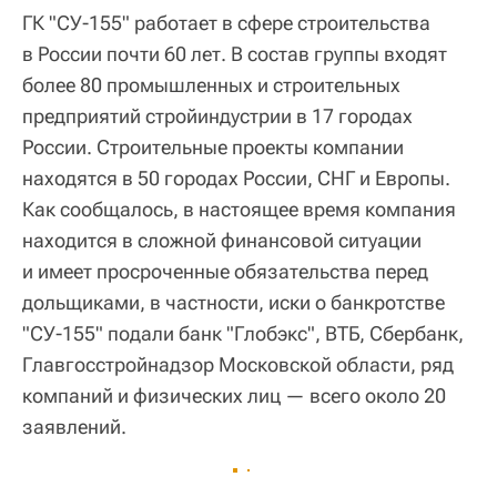
ГК "СУ-155" работает в сфере строительства
в России почти 60 лет. В состав группы входят
более 80 промышленных и строительных
предприятий стройиндустрии в 17 городах
России. Строительные проекты компании
находятся в 50 городах России, СНГ и Европы.
Как сообщалось, в настоящее время компания
находится в сложной финансовой ситуации
и имеет просроченные обязательства перед
дольщиками, в частности, иски о банкротстве
"СУ-155" подали банк "Глобэкс", ВТБ, Сбербанк,
Главгосстройнадзор Московской области, ряд
компаний и физических лиц — всего около 20
заявлений.