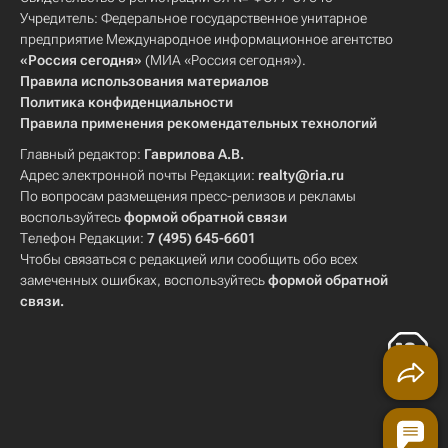
Учредитель: Федеральное государственное унитарное
предприятие Международное информационное агентство
«Россия сегодня»
(МИА «Россия сегодня»).
Правила использования материалов
Политика конфиденциальности
Правила применения рекомендательных технологий
Главный редактор:
Гаврилова А.В.
Адрес электронной почты Редакции:
realty@ria.ru
По вопросам размещения пресс-релизов и рекламы
воспользуйтесь
формой обратной связи
Телефон Редакции:
7 (495) 645-6601
Чтобы связаться с редакцией или сообщить обо всех
замеченных ошибках, воспользуйтесь
формой обратной
связи
.