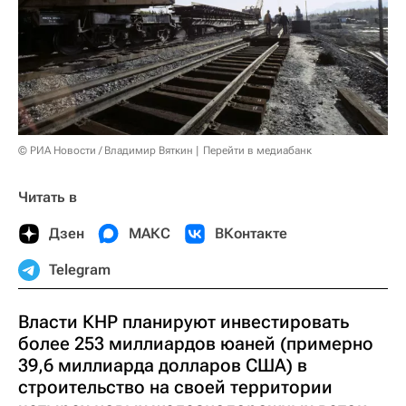
© РИА Новости / Владимир Вяткин
Перейти в медиабанк
Читать в
Дзен
МАКС
ВКонтакте
Telegram
Власти КНР планируют инвестировать
более 253 миллиардов юаней (примерно
39,6 миллиарда долларов США) в
строительство на своей территории