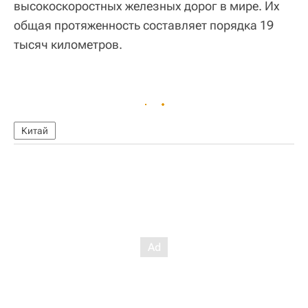
высокоскоростных железных дорог в мире. Их
общая протяженность составляет порядка 19
тысяч километров.
Китай