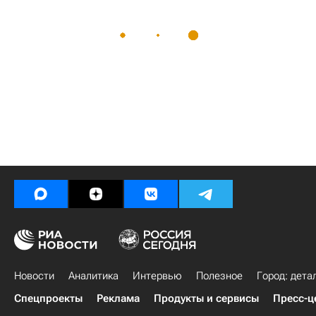
Новости
Аналитика
Интервью
Полезное
Город: дета
Спецпроекты
Реклама
Продукты и сервисы
Пресс-ц