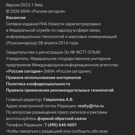
Версия 2023.1 Beta
© 2026 МИА «Россия сегодня»
Вакансии
Сетевое издание РИА Новости зарегистрировано
в Федеральной службе по надзору в сфере связи,
информационных технологий и массовых коммуникаций
(Роскомнадзор) 08 апреля 2014 года.
Свидетельство о регистрации Эл № ФС77-57640
Учредитель: Федеральное государственное унитарное
предприятие Международное информационное агентство
«Россия сегодня»
(МИА «Россия сегодня»).
Правила использования материалов
Политика конфиденциальности
Правила применения рекомендательных технологий
Главный редактор:
Гаврилова А.В.
Адрес электронной почты Редакции:
realty@ria.ru
По вопросам размещения пресс-релизов и рекламы
воспользуйтесь
формой обратной связи
Телефон Редакции:
7 (495) 645-6601
Чтобы связаться с редакцией или сообщить обо всех