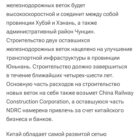
железнодорожных веток будет
высокоскоростной и соединит между собой
провинции Хубэй и Хэнань, а также
административный район Чунцин.
Строительство двух оставшихся
железнодорожных веток нацелено на улучшение
транспортной инфраструктуры в провинции
Юньнань. Строительство должно завершиться
в течение ближайших четырех-шести лет.
Основную часть расходов на строительство
новых веток на себя также возьмет China Railway
Construction Corporation, а оставшуюся часть
NDRC намерена привлечь за счет китайского
бизнеса и банков.
Китай обладает самой развитой сетью