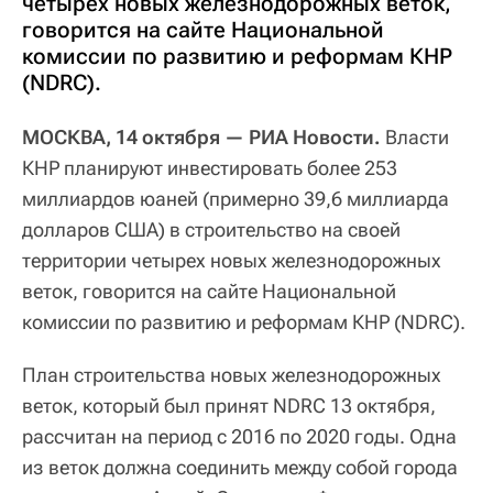
четырех новых железнодорожных веток,
говорится на сайте Национальной
комиссии по развитию и реформам КНР
(NDRC).
МОСКВА, 14 октября — РИА Новости.
Власти
КНР планируют инвестировать более 253
миллиардов юаней (примерно 39,6 миллиарда
долларов США) в строительство на своей
территории четырех новых железнодорожных
веток, говорится на сайте Национальной
комиссии по развитию и реформам КНР (NDRC).
План строительства новых железнодорожных
веток, который был принят NDRC 13 октября,
рассчитан на период с 2016 по 2020 годы. Одна
из веток должна соединить между собой города