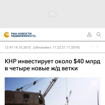
12:47 14.10.2015
(обновлено: 11:22 21.11.2019)
КНР инвестирует около $40 млрд
в четыре новые ж/д ветки