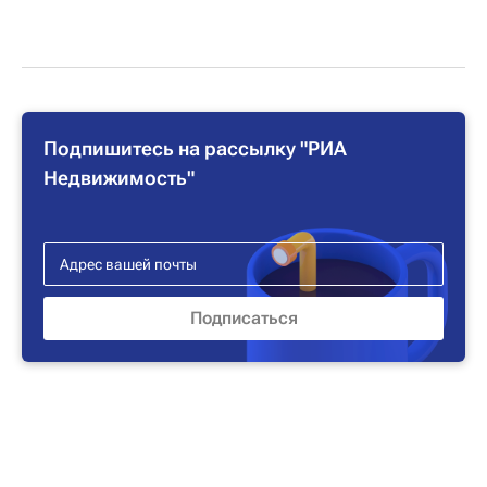
Подпишитесь на рассылку "РИА
Недвижимость"