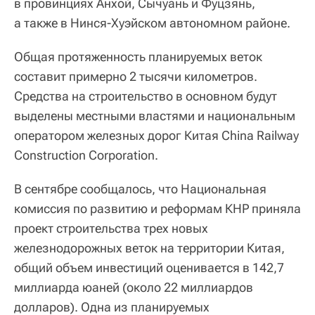
в провинциях Анхой, Сычуань и Фуцзянь,
а также в Нинся-Хуэйском автономном районе.
Общая протяженность планируемых веток
составит примерно 2 тысячи километров.
Средства на строительство в основном будут
выделены местными властями и национальным
оператором железных дорог Китая China Railway
Construction Corporation.
В сентябре сообщалось, что Национальная
комиссия по развитию и реформам КНР приняла
проект строительства трех новых
железнодорожных веток на территории Китая,
общий объем инвестиций оценивается в 142,7
миллиарда юаней (около 22 миллиардов
долларов). Одна из планируемых