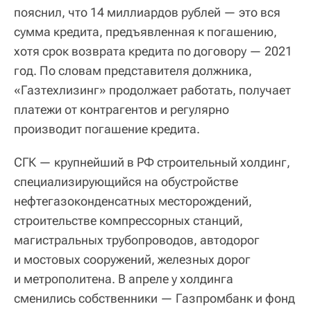
пояснил, что 14 миллиардов рублей — это вся
сумма кредита, предъявленная к погашению,
хотя срок возврата кредита по договору — 2021
год. По словам представителя должника,
«Газтехлизинг» продолжает работать, получает
платежи от контрагентов и регулярно
производит погашение кредита.
СГК — крупнейший в РФ строительный холдинг,
специализирующийся на обустройстве
нефтегазоконденсатных месторождений,
строительстве компрессорных станций,
магистральных трубопроводов, автодорог
и мостовых сооружений, железных дорог
и метрополитена. В апреле у холдинга
сменились собственники — Газпромбанк и фонд