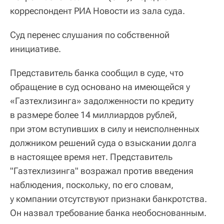
корреспондент РИА Новости из зала суда.
Суд перенес слушания по собственной
инициативе.
Представитель банка сообщил в суде, что
обращение в суд основано на имеющейся у
«Газтехлизинга» задолженности по кредиту
в размере более 14 миллиардов рублей,
при этом вступивших в силу и неисполненных
должником решений суда о взыскании долга
в настоящее время нет. Представитель
"Газтехлизинга" возражал против введения
наблюдения, поскольку, по его словам,
у компании отсутствуют признаки банкротства.
Он назвал требование банка необоснованным.