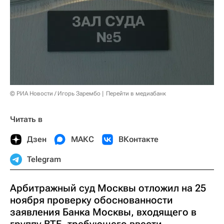
© РИА Новости / Игорь Зарембо
Перейти в медиабанк
Читать в
Дзен
МАКС
ВКонтакте
Telegram
Арбитражный суд Москвы отложил на 25
ноября проверку обоснованности
заявления Банка Москвы, входящего в