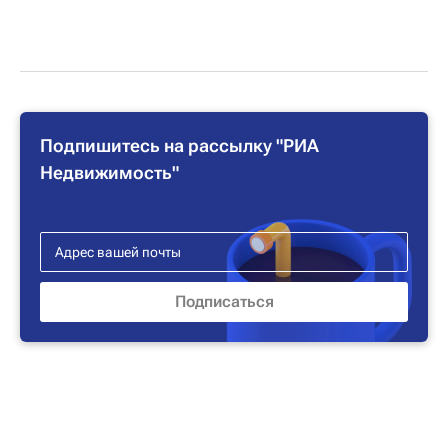
Подпишитесь на рассылку "РИА
Недвижимость"