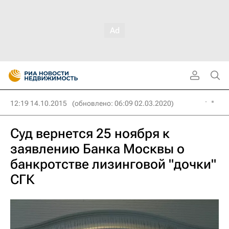
12:19 14.10.2015
(обновлено: 06:09 02.03.2020)
Суд вернется 25 ноября к
заявлению Банка Москвы о
банкротстве лизинговой "дочки"
СГК