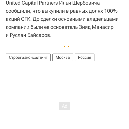
United Capital Partners Ильи Щербовича
сообщили, что выкупили в равных долях 100%
акций СГК. До сделки основными владельцами
компании были ее основатель Зияд Манасир
и Руслан Байсаров.
Стройгазконсалтинг
Москва
Россия