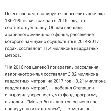
По его словам, планируется переселить порядка
186-190 тысяч граждан в 2015 году, что
соответствует плану. Общая площадь
аварийного жилищного фонда, расселение
которого нам нужно осуществить в 2014-2017
годах, составляет 11,4 миллиона квадратных
метров.
"На 2016 год целевой показатель расселения
аварийного жилья составляет 2,82 миллиона
квадратных метров, на 2017 год – 3,21 миллиона
квадратных метров", — добавил Степашин
и выразил уверенность, что фонд программу
выполнит. "Может быть, два-три региона нас
подведут, но и их дотянем", — отметил он.