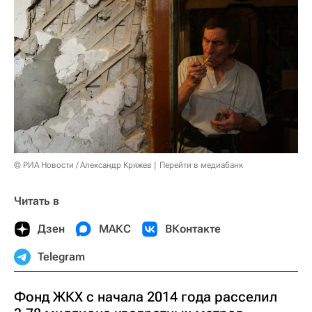
© РИА Новости / Александр Кряжев
Перейти в медиабанк
Читать в
Дзен
МАКС
ВКонтакте
Telegram
Фонд ЖКХ с начала 2014 года расселил