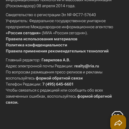
(Роскомнадзор) 08 апреля 2014 года.
Свидетельство о регистрации Эл № ФС77-57640
Учредитель: Федеральное государственное унитарное
предприятие Международное информационное агентство
«Россия сегодня»
(МИА «Россия сегодня»).
Правила использования материалов
Политика конфиденциальности
Правила применения рекомендательных технологий
Главный редактор:
Гаврилова А.В.
Адрес электронной почты Редакции:
realty@ria.ru
По вопросам размещения пресс-релизов и рекламы
воспользуйтесь
формой обратной связи
Телефон Редакции:
7 (495) 645-6601
Чтобы связаться с редакцией или сообщить обо всех
замеченных ошибках, воспользуйтесь
формой обратной
связи
.