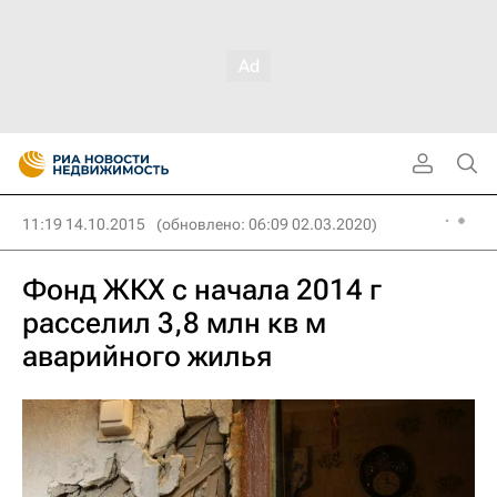
11:19 14.10.2015
(обновлено: 06:09 02.03.2020)
Фонд ЖКХ с начала 2014 г
расселил 3,8 млн кв м
аварийного жилья