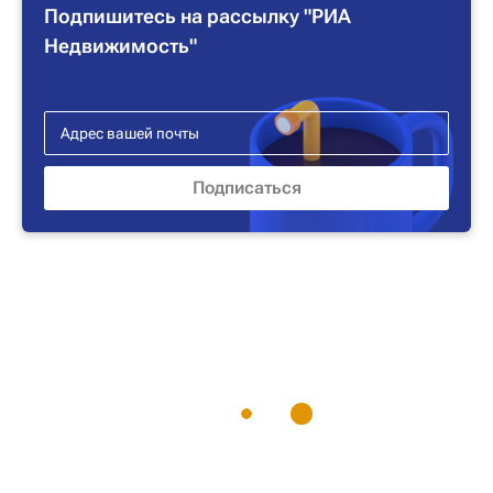
Подпишитесь на рассылку "РИА
Недвижимость"