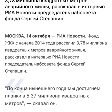
3,78 миллиона квадратных метров
аварийного жилья, рассказал в интервью
РИА Новости председатель набсовета
фонда Сергей Степашин.
МОСКВА, 14 октября — РИА Новости.
Фонд
ЖКХ с начала 2014 года расселил 3,78 миллиона
квадратных метров аварийного жилья,
рассказал в интервью РИА Новости
председатель набсовета фонда Сергей
Степашин.
"До конца нынешнего года мы достигнем
планки в 5,37 миллиона квадратных
метров", — сказал он.