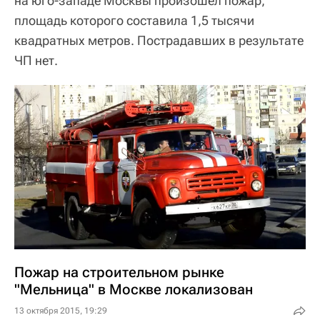
на юго-западе Москвы произошел пожар,
площадь которого составила 1,5 тысячи
квадратных метров. Пострадавших в результате
ЧП нет.
Пожар на строительном рынке
"Мельница" в Москве локализован
13 октября 2015, 19:29