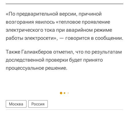
«По предварительной версии, причиной
возгорания явилось «тепловое проявление
электрического тока при аварийном режиме
работы электросети», — говорится в сообщении.
Также Галиакберов отметил, что по результатам
доследственной проверки будет принято
процессуальное решение.
Москва
Россия