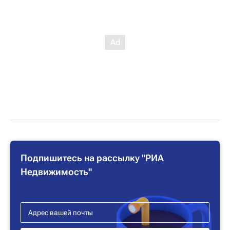
Подпишитесь на рассылку "РИА
Недвижимость"