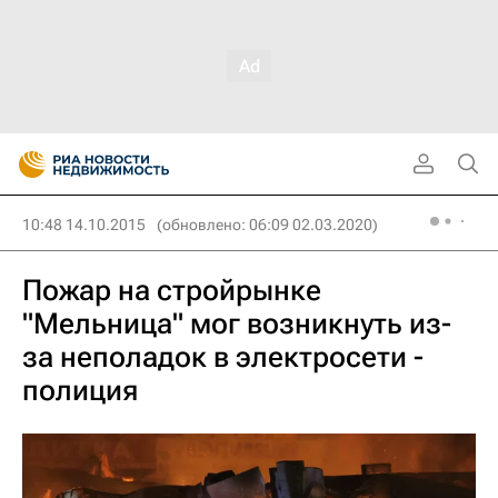
10:48 14.10.2015
(обновлено: 06:09 02.03.2020)
Пожар на стройрынке
"Мельница" мог возникнуть из-
за неполадок в электросети -
полиция