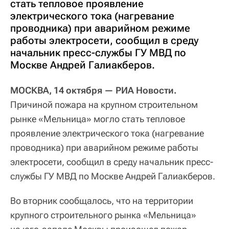
стать тепловое проявление
электрического тока (нагревание
проводника) при аварийном режиме
работы электросети, сообщил в среду
начальник пресс-службы ГУ МВД по
Москве Андрей Галиакберов.
МОСКВА, 14 октября — РИА Новости.
Причиной пожара на крупном строительном
рынке «Мельница» могло стать тепловое
проявление электрического тока (нагревание
проводника) при аварийном режиме работы
электросети, сообщил в среду начальник пресс-
службы ГУ МВД по Москве Андрей Галиакберов.
Во вторник сообщалось, что на территории
крупного строительного рынка «Мельница»