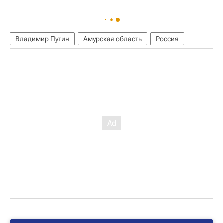
Владимир Путин
Амурская область
Россия