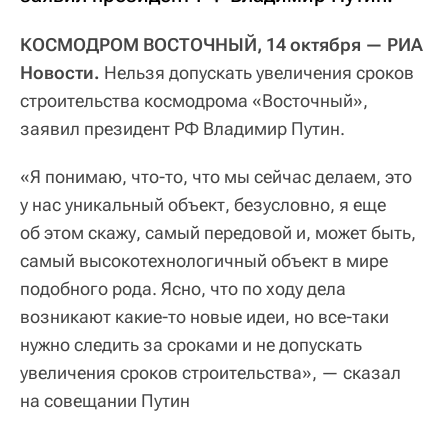
КОСМОДРОМ ВОСТОЧНЫЙ, 14 октября — РИА
Новости.
Нельзя допускать увеличения сроков
строительства космодрома «Восточный»,
заявил президент РФ Владимир Путин.
«Я понимаю, что-то, что мы сейчас делаем, это
у нас уникальный объект, безусловно, я еще
об этом скажу, самый передовой и, может быть,
самый высокотехнологичный объект в мире
подобного рода. Ясно, что по ходу дела
возникают какие-то новые идеи, но все-таки
нужно следить за сроками и не допускать
увеличения сроков строительства», — сказал
на совещании Путин