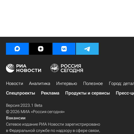
Новости
Аналитика
Интервью
Полезное
Город: дета
Спецпроекты
Реклама
Продукты и сервисы
Пресс-ц
Версия 2023.1 Beta
© 2026 МИА «Россия сегодня»
Вакансии
Сетевое издание РИА Новости зарегистрировано
в Федеральной службе по надзору в сфере связи,