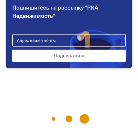
Подпишитесь на рассылку "РИА
Недвижимость"