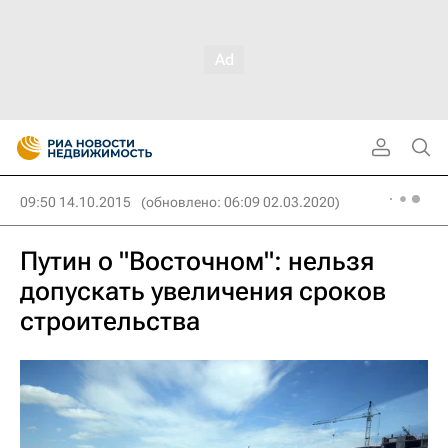
09:50 14.10.2015
(обновлено: 06:09 02.03.2020)
Путин о "Восточном": нельзя
допускать увеличения сроков
строительства