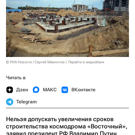
© РИА Новости / Сергей Мамонтов
Перейти в медиабанк
Читать в
Дзен
МАКС
ВКонтакте
Telegram
Нельзя допускать увеличения сроков
строительства космодрома «Восточный»,
заявил президент РФ Владимир Путин.