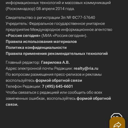
информационных технологий и массовых коммуникаций
(Роскомнадзор) 08 апреля 2014 года.
Свидетельство о регистрации Эл № ФС77-57640
Учредитель: Федеральное государственное унитарное
предприятие Международное информационное агентство
«Россия сегодня»
(МИА «Россия сегодня»).
Правила использования материалов
Политика конфиденциальности
Правила применения рекомендательных технологий
Главный редактор:
Гаврилова А.В.
Адрес электронной почты Редакции:
realty@ria.ru
По вопросам размещения пресс-релизов и рекламы
воспользуйтесь
формой обратной связи
Телефон Редакции:
7 (495) 645-6601
Чтобы связаться с редакцией или сообщить обо всех
замеченных ошибках, воспользуйтесь
формой обратной
связи
.