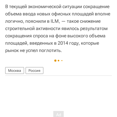
В текущей экономической ситуации сокращение
объема ввода новых офисных площадей вполне
логично, пояснили в ILM, — такое снижение
строительной активности явилось результатом
сокращения спроса на фоне высокого объема
площадей, введенных в 2014 году, которые
рынок не успел поглотить.
Москва
Россия