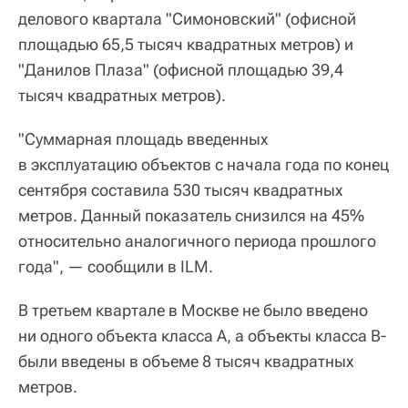
делового квартала "Симоновский" (офисной
площадью 65,5 тысяч квадратных метров) и
"Данилов Плаза" (офисной площадью 39,4
тысяч квадратных метров).
"Суммарная площадь введенных
в эксплуатацию объектов с начала года по конец
сентября составила 530 тысяч квадратных
метров. Данный показатель снизился на 45%
относительно аналогичного периода прошлого
года", — сообщили в ILM.
В третьем квартале в Москве не было введено
ни одного объекта класса А, а объекты класса В-
были введены в объеме 8 тысяч квадратных
метров.