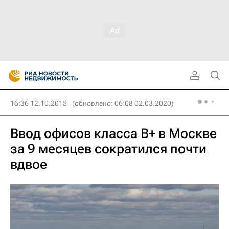
16:36 12.10.2015
(обновлено: 06:08 02.03.2020)
Ввод офисов класса B+ в Москве
за 9 месяцев сократился почти
вдвое