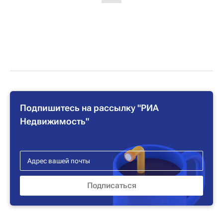
Подпишитесь на рассылку "РИА
Недвижимость"