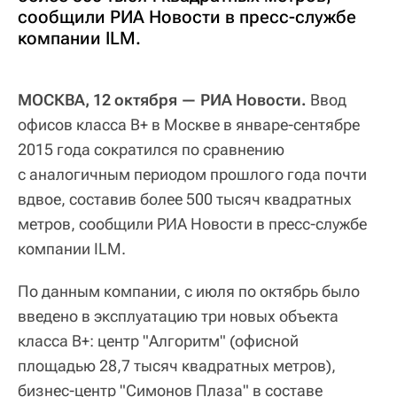
сообщили РИА Новости в пресс-службе
компании ILM.
МОСКВА, 12 октября — РИА Новости.
Ввод
офисов класса B+ в Москве в январе-сентябре
2015 года сократился по сравнению
с аналогичным периодом прошлого года почти
вдвое, составив более 500 тысяч квадратных
метров, сообщили РИА Новости в пресс-службе
компании ILM.
По данным компании, с июля по октябрь было
введено в эксплуатацию три новых объекта
класса В+: центр "Алгоритм" (офисной
площадью 28,7 тысяч квадратных метров),
бизнес-центр "Симонов Плаза" в составе